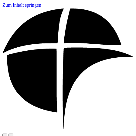
Zum Inhalt springen