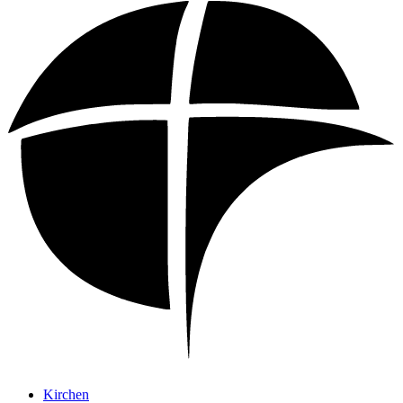
Kirchen