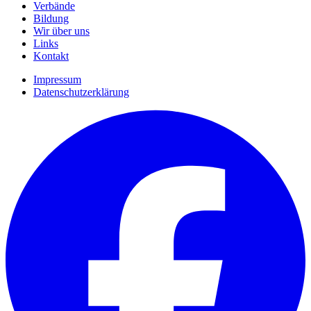
Verbände
Bildung
Wir über uns
Links
Kontakt
Impressum
Datenschutzerklärung