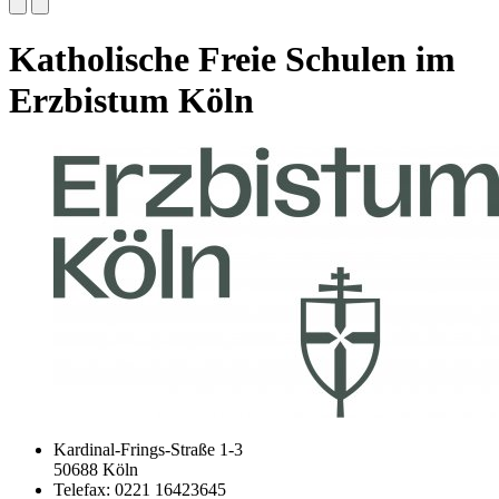
Katholische Freie Schulen im
Erzbistum Köln
Kardinal-Frings-Straße 1-3
50688 Köln
Telefax: 0221 16423645