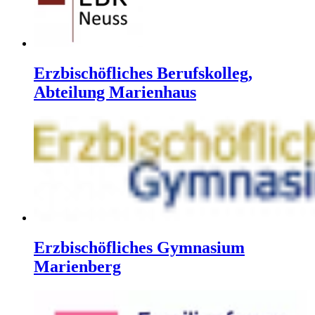
Erzbischöfliches Berufskolleg,
Abteilung Marienhaus
Erzbischöfliches Gymnasium
Marienberg