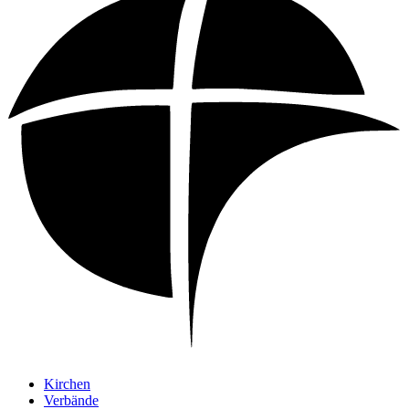
Kirchen
Verbände