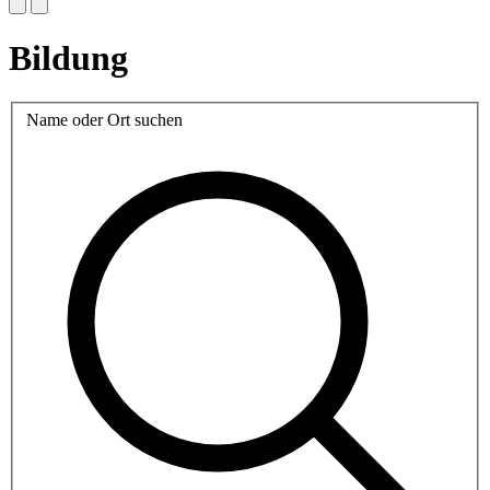
Bildung
Name oder Ort suchen