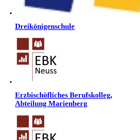
Dreikönigenschule
Erzbischöfliches Berufskolleg,
Abteilung Marienberg