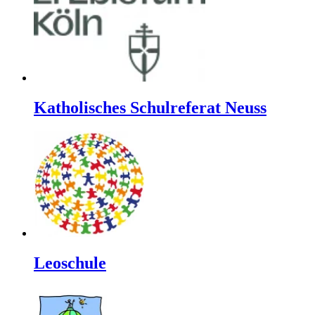
Katholisches Schulreferat Neuss
Leoschule