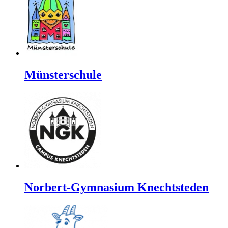
Münsterschule
Norbert-Gymnasium Knechtsteden