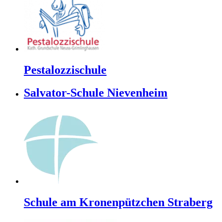
Pestalozzischule
Salvator-Schule Nievenheim
Schule am Kronenpützchen Straberg