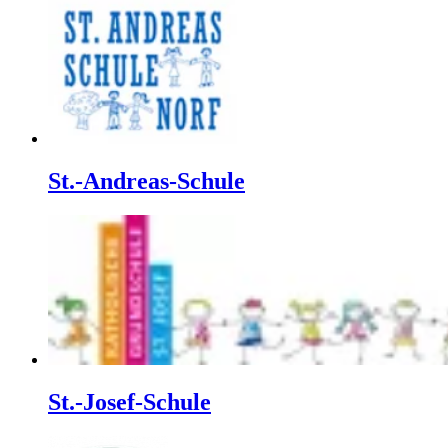
St.-Andreas-Schule
St.-Josef-Schule