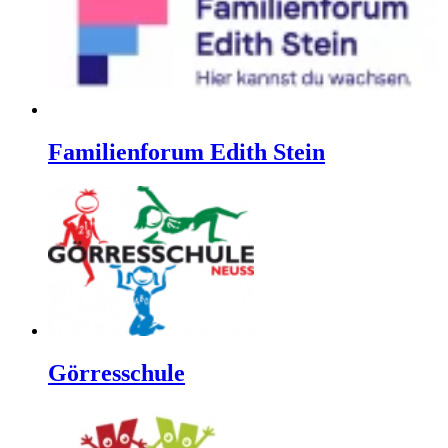
Familienforum Edith Stein
Görresschule