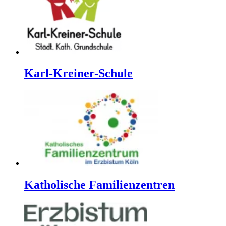
Karl-Kreiner-Schule
Katholische Familienzentren