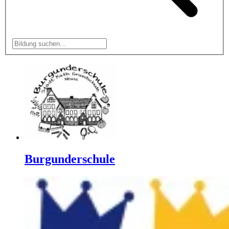
Burgunderschule