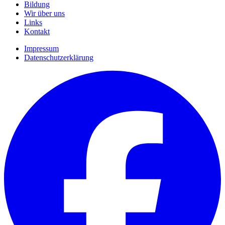
Bildung
Wir über uns
Links
Kontakt
Impressum
Datenschutzerklärung