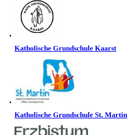
Katholische Grundschule Kaarst
Katholische Grundschule St. Martin