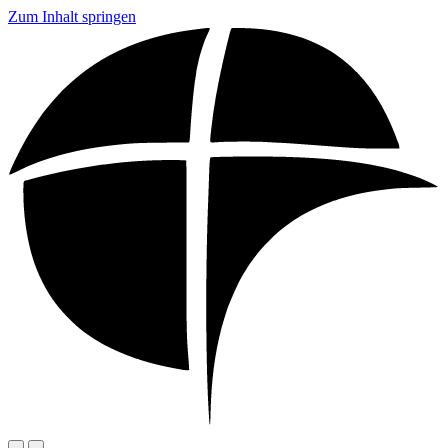
Zum Inhalt springen