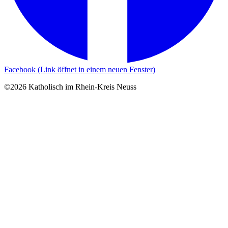
Facebook (Link öffnet in einem neuen Fenster)
©2026 Katholisch im Rhein-Kreis Neuss