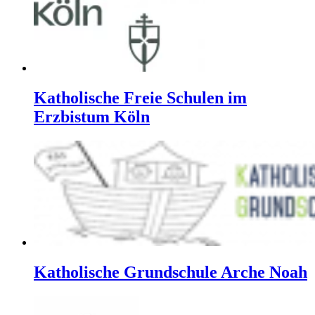
Katholische Freie Schulen im
Erzbistum Köln
Katholische Grundschule Arche Noah