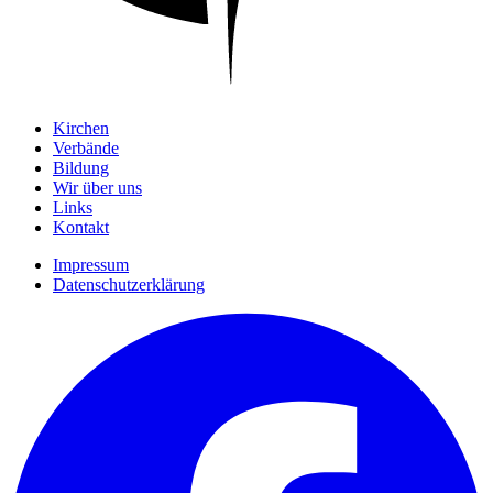
Kirchen
Verbände
Bildung
Wir über uns
Links
Kontakt
Impressum
Datenschutzerklärung