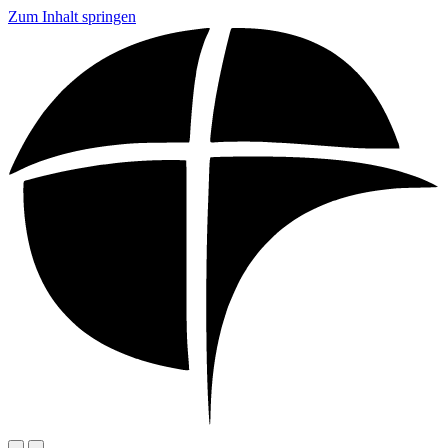
Zum Inhalt springen