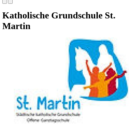
Katholische Grundschule St.
Martin