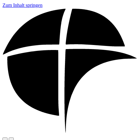
Zum Inhalt springen