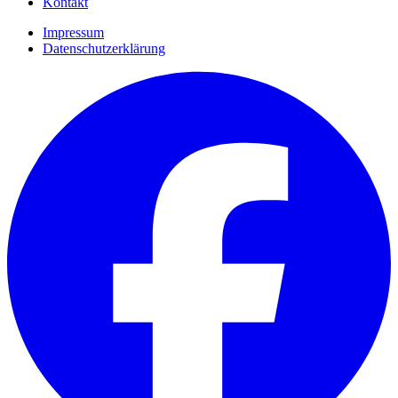
Kontakt
Impressum
Datenschutzerklärung