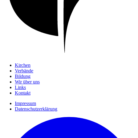
Kirchen
Verbände
Bildung
Wir über uns
Links
Kontakt
Impressum
Datenschutzerklärung