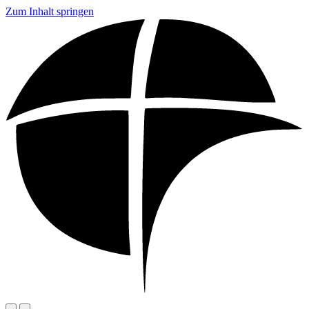
Zum Inhalt springen