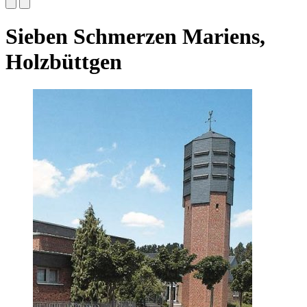
Sieben Schmerzen Mariens,
Holzbüttgen