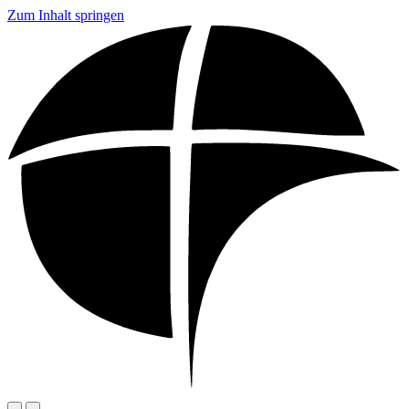
Zum Inhalt springen