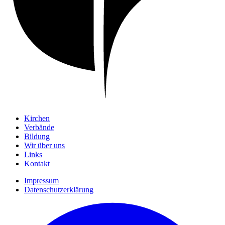
Kirchen
Verbände
Bildung
Wir über uns
Links
Kontakt
Impressum
Datenschutzerklärung