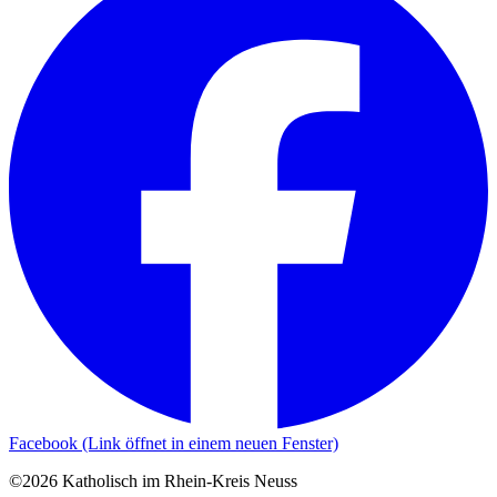
Facebook (Link öffnet in einem neuen Fenster)
©2026 Katholisch im Rhein-Kreis Neuss