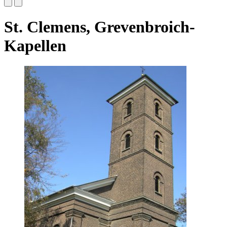
St. Clemens, Grevenbroich-
Kapellen