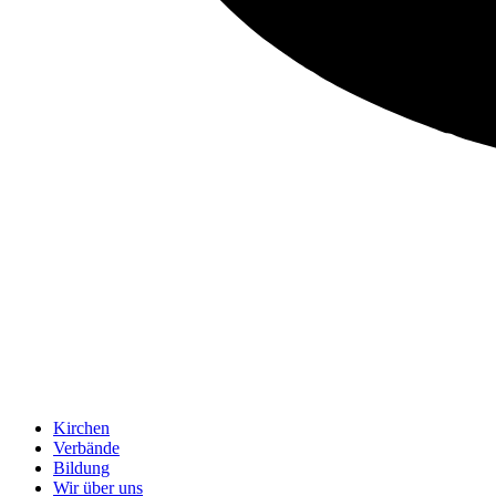
Kirchen
Verbände
Bildung
Wir über uns