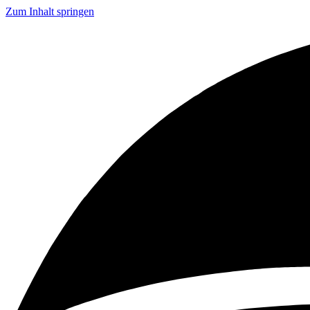
Zum Inhalt springen