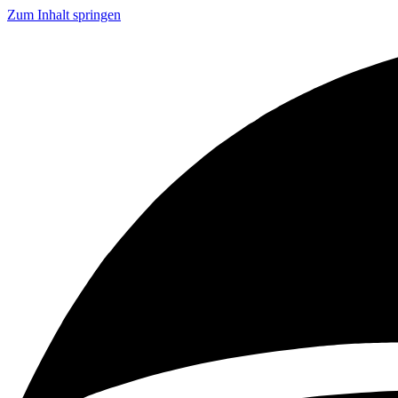
Zum Inhalt springen