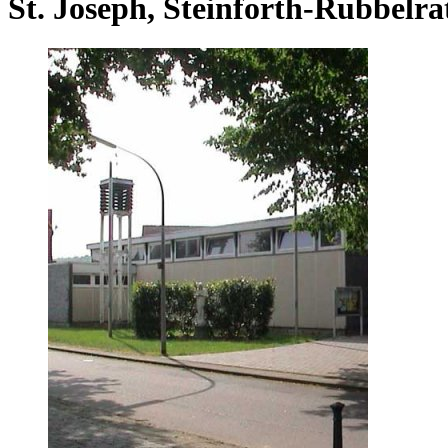
St. Joseph, Steinforth-Rubbelra