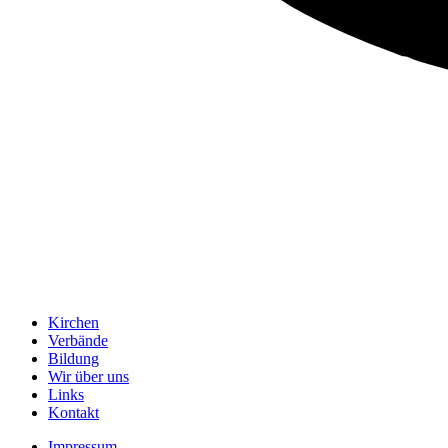
Kirchen
Verbände
Bildung
Wir über uns
Links
Kontakt
Impressum