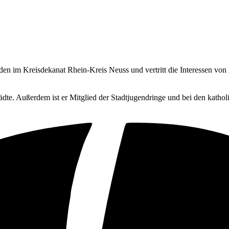
n im Kreisdekanat Rhein-Kreis Neuss und vertritt die Interessen von
dte. Außerdem ist er Mitglied der Stadtjugendringe und bei den katho