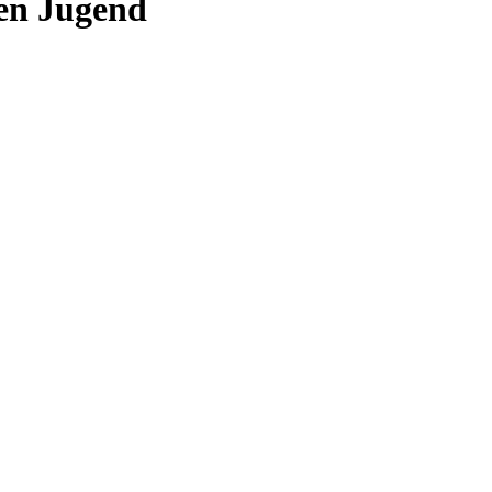
en Jugend