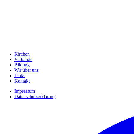
Kirchen
Verbände
Bildung
Wir über uns
Links
Kontakt
Impressum
Datenschutzerklärung