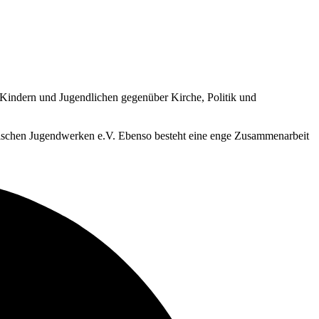
 Kindern und Jugendlichen gegenüber Kirche, Politik und
lischen Jugendwerken e.V. Ebenso besteht eine enge Zusammenarbeit