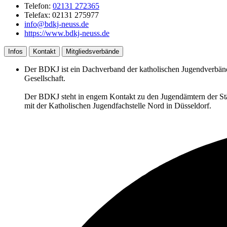
Telefon:
02131 272365
Telefax: 02131 275977
info@bdkj-neuss.de
https://www.bdkj-neuss.de
Infos
Kontakt
Mitgliedsverbände
Der BDKJ ist ein Dachverband der katholischen Jugendverbände
Gesellschaft.
Der BDKJ steht in engem Kontakt zu den Jugendämtern der Stä
mit der Katholischen Jugendfachstelle Nord in Düsseldorf.