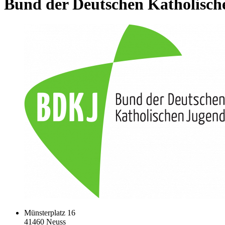
Bund der Deutschen Katholisch
Münsterplatz 16
41460 Neuss