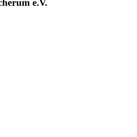
cherum e.V.