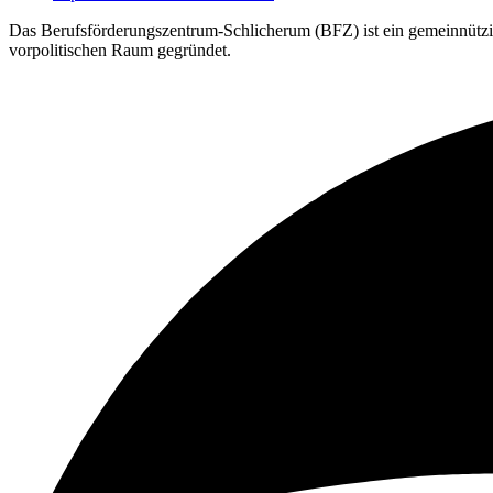
Das Berufsförderungszentrum-Schlicherum (BFZ) ist ein gemeinnützig
vorpolitischen Raum gegründet.