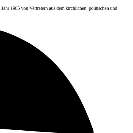
ahr 1985 von Vertretern aus dem kirchlichen, politischen und