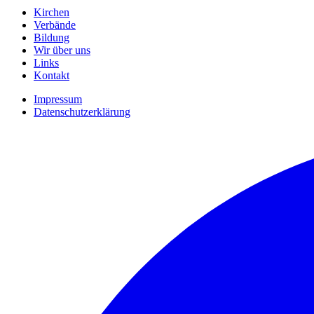
Kirchen
Verbände
Bildung
Wir über uns
Links
Kontakt
Impressum
Datenschutzerklärung