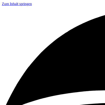
Zum Inhalt springen