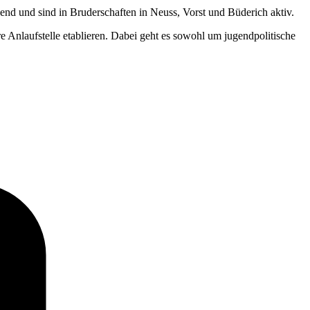
nd und sind in Bruderschaften in Neuss, Vorst und Büderich aktiv.
re Anlaufstelle etablieren. Dabei geht es sowohl um jugendpolitische