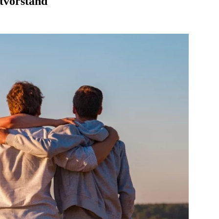
tvorstand