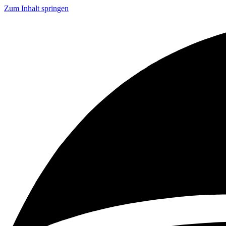
Zum Inhalt springen