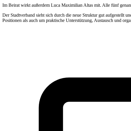
Im Beirat wirkt außerdem Luca Maximilian Altas mit. Alle fünf gena
Der Stadtverband sieht sich durch die neue Struktur gut aufgestellt u
Positionen als auch um praktische Unterstützung, Austausch und organ