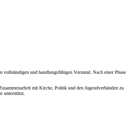
en vollständigen und handlungsfähigen Vorstand. Nach einer Phase
die Zusammenarbeit mit Kirche, Politik und den Jugendverbänden zu
e unterstützt.