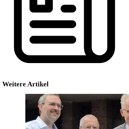
Weitere Artikel