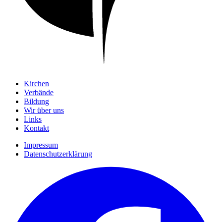
Kirchen
Verbände
Bildung
Wir über uns
Links
Kontakt
Impressum
Datenschutzerklärung