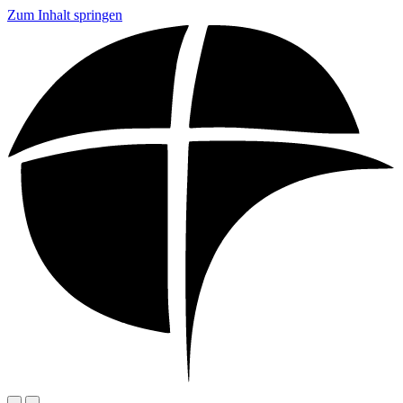
Zum Inhalt springen