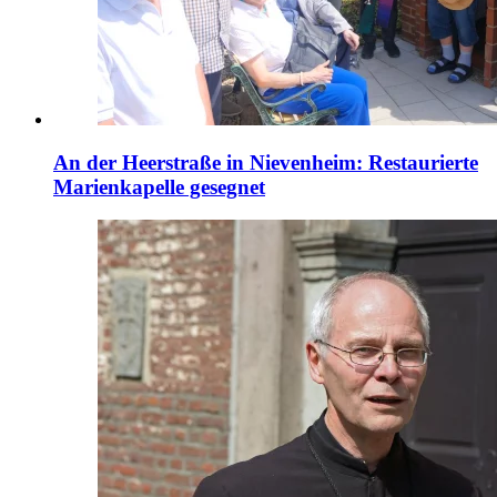
An der Heerstraße in Nievenheim: Restaurierte
Marienkapelle gesegnet