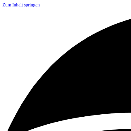
Zum Inhalt springen