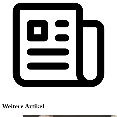
Weitere Artikel