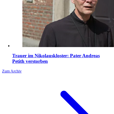
Trauer im Nikolauskloster: Pater Andreas
Petith verstorben
Zum Archiv