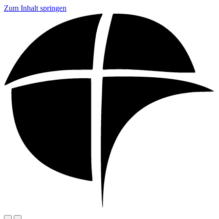
Zum Inhalt springen