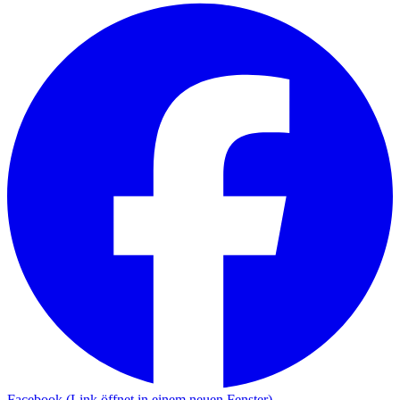
Facebook (Link öffnet in einem neuen Fenster)