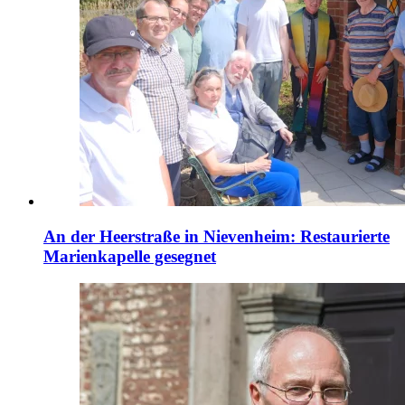
An der Heerstraße in Nievenheim: Restaurierte
Marienkapelle gesegnet