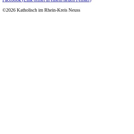
©2026 Katholisch im Rhein-Kreis Neuss