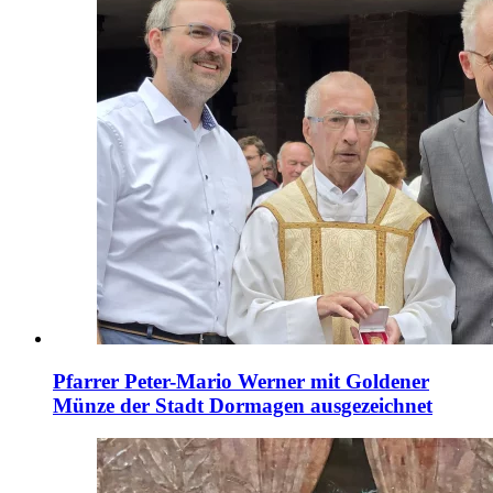
Pfarrer Peter-Mario Werner mit Goldener
Münze der Stadt Dormagen ausgezeichnet