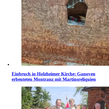
Einbruch in Holzheimer Kirche: Ganoven
erbeuteten Montranz mit Martinsreliquien