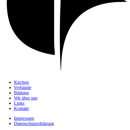
Kirchen
Verbände
Bildung
Wir über uns
Links
Kontakt
Impressum
Datenschutzerklärung