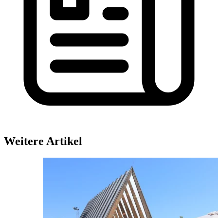
Weitere Artikel