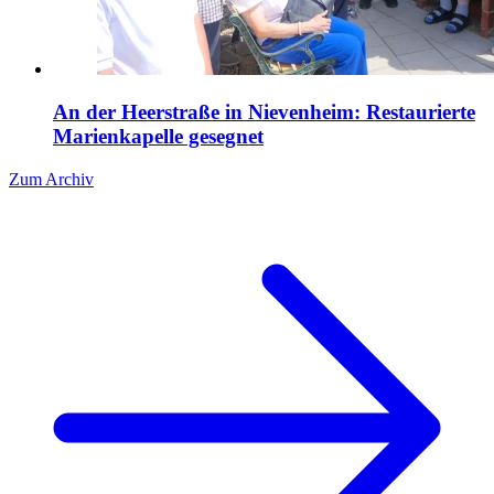
An der Heerstraße in Nievenheim: Restaurierte
Marienkapelle gesegnet
Zum Archiv