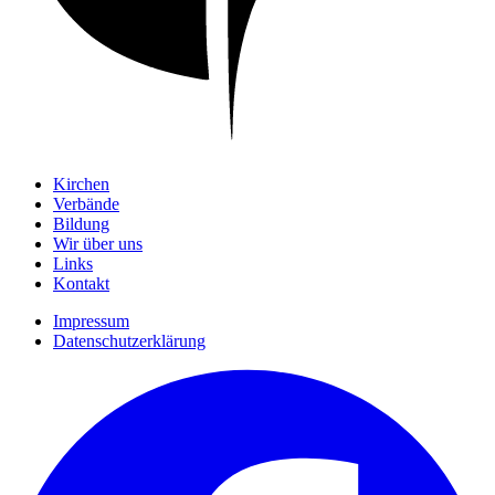
Kirchen
Verbände
Bildung
Wir über uns
Links
Kontakt
Impressum
Datenschutzerklärung