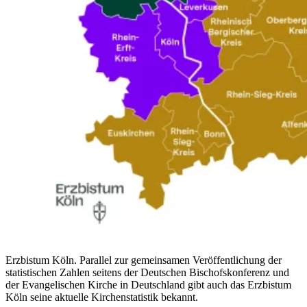
Erzbistum Köln. Parallel zur gemeinsamen Veröffentlichung der
statistischen Zahlen seitens der Deutschen Bischofskonferenz und
der Evangelischen Kirche in Deutschland gibt auch das Erzbistum
Köln seine aktuelle Kirchenstatistik bekannt.