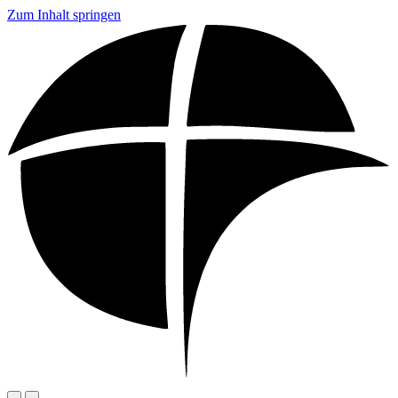
Zum Inhalt springen