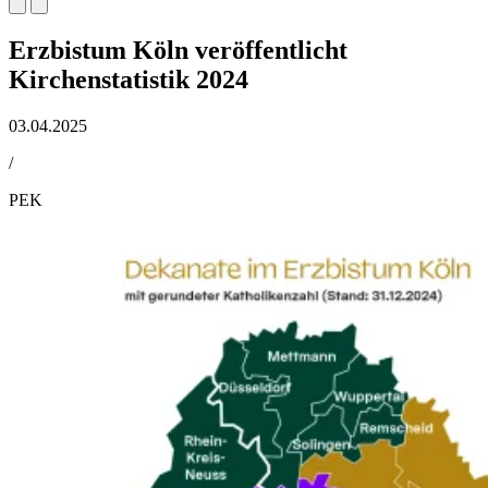
Erzbistum Köln veröffentlicht
Kirchenstatistik 2024
03.04.2025
/
PEK