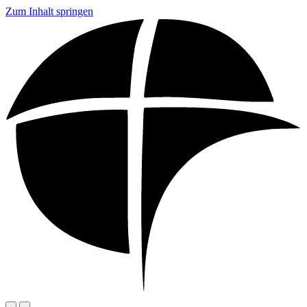
Zum Inhalt springen