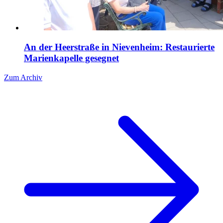
An der Heerstraße in Nievenheim: Restaurierte
Marienkapelle gesegnet
Zum Archiv