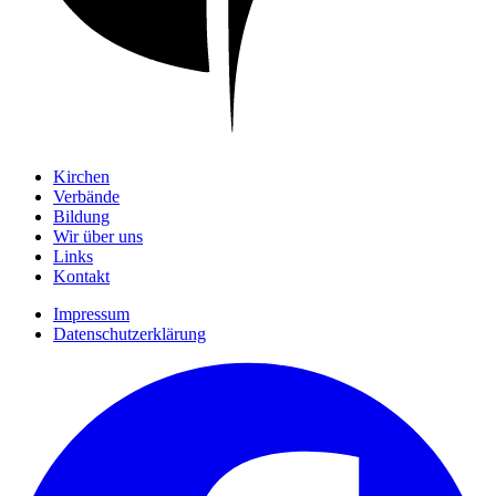
Kirchen
Verbände
Bildung
Wir über uns
Links
Kontakt
Impressum
Datenschutzerklärung