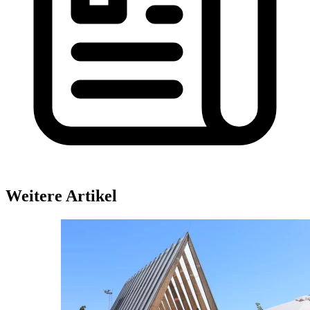
Weitere Artikel