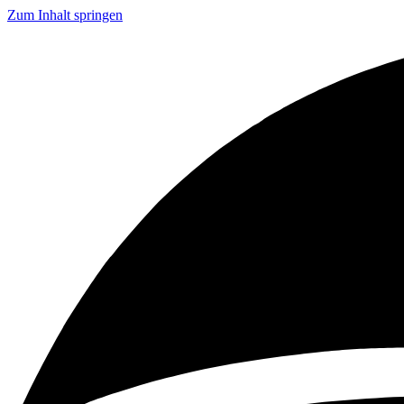
Zum Inhalt springen