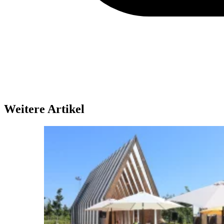
Weitere Artikel