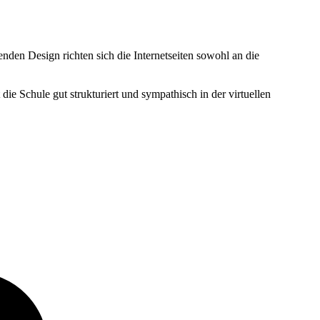
en Design richten sich die Internetseiten sowohl an die
 die Schule gut strukturiert und sympathisch in der virtuellen