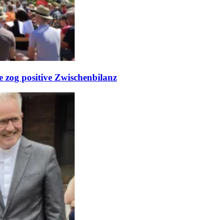
e zog positive Zwischenbilanz