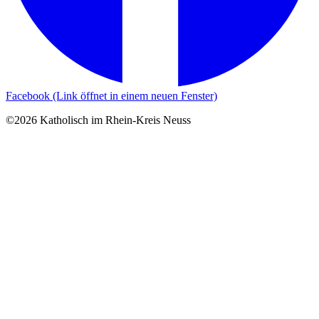
Facebook (Link öffnet in einem neuen Fenster)
©2026 Katholisch im Rhein-Kreis Neuss