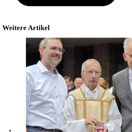
Weitere Artikel