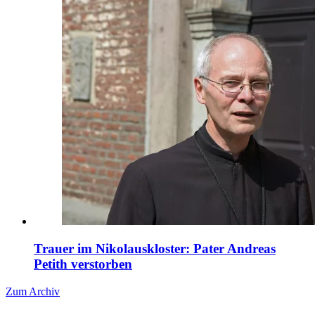
Trauer im Nikolauskloster: Pater Andreas
Petith verstorben
Zum Archiv