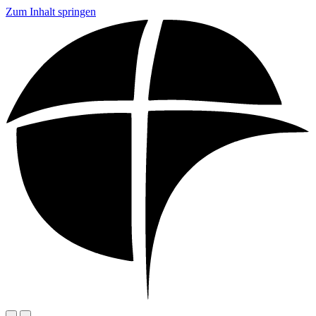
Zum Inhalt springen