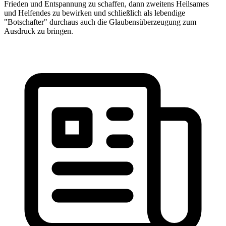
Frieden und Entspannung zu schaffen, dann zweitens Heilsames
und Helfendes zu bewirken und schließlich als lebendige
"Botschafter" durchaus auch die Glaubensüberzeugung zum
Ausdruck zu bringen.