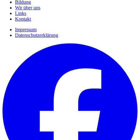
Bildung
Wir über uns
Links
Kontakt
Impressum
Datenschutzerklärung