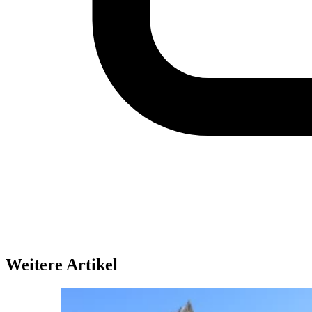
Weitere Artikel