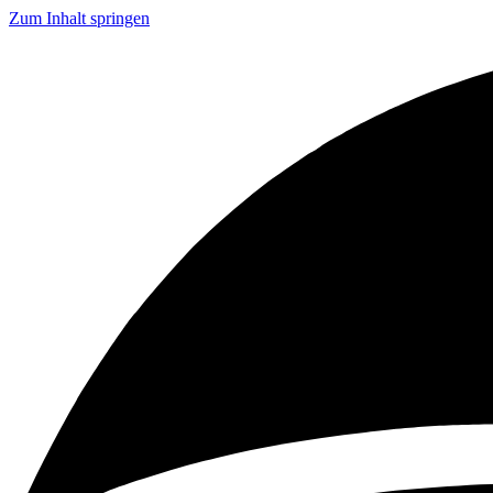
Zum Inhalt springen