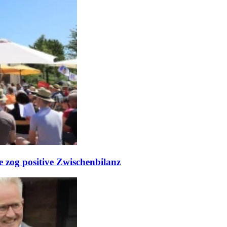
e zog positive Zwischenbilanz