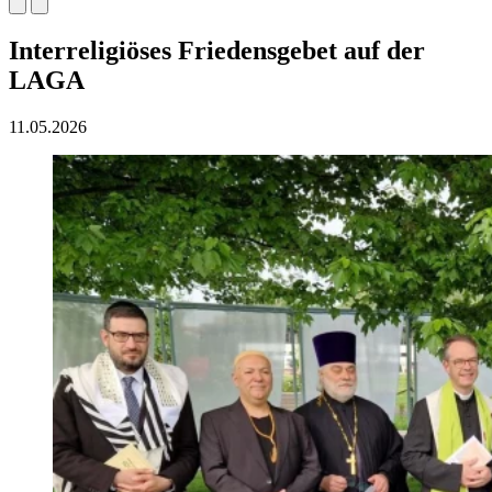
Interreligiöses Friedensgebet auf der
LAGA
11.05.2026