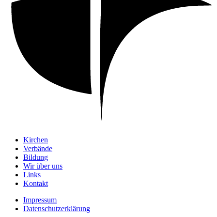
Kirchen
Verbände
Bildung
Wir über uns
Links
Kontakt
Impressum
Datenschutzerklärung