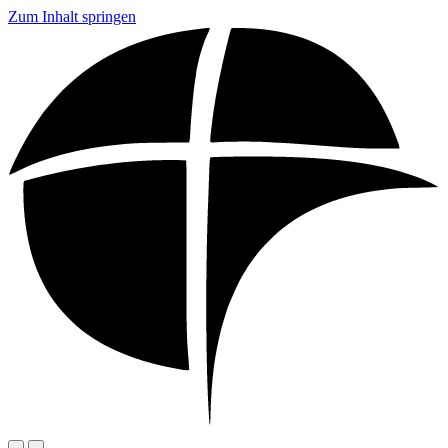
Zum Inhalt springen