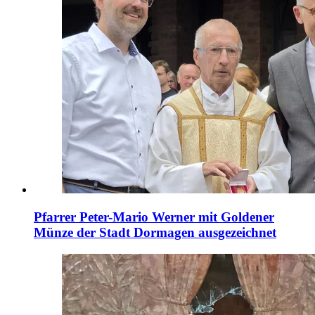
Pfarrer Peter-Mario Werner mit Goldener
Münze der Stadt Dormagen ausgezeichnet