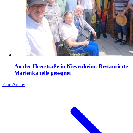
An der Heerstraße in Nievenheim: Restaurierte
Marienkapelle gesegnet
Zum Archiv