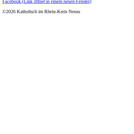
Facebook (Link öffnet in einem neuen Fenster)
©2026 Katholisch im Rhein-Kreis Neuss