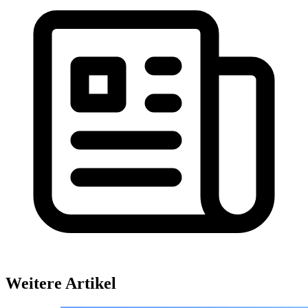
Weitere Artikel