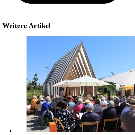
Weitere Artikel