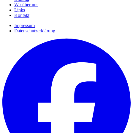
Wir über uns
Links
Kontakt
Impressum
Datenschutzerklärung