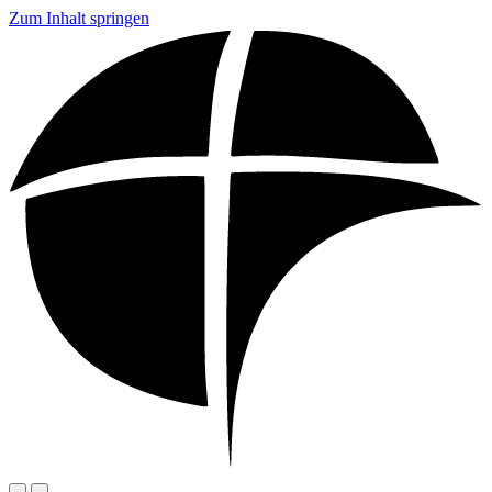
Zum Inhalt springen