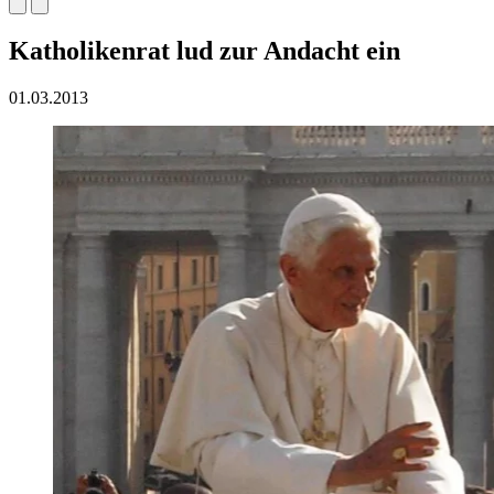
Katholikenrat lud zur Andacht ein
01.03.2013