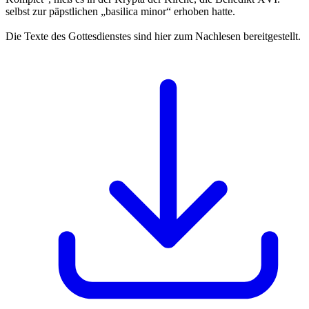
selbst zur päpstlichen „basilica minor“ erhoben hatte.
Die Texte des Gottesdienstes sind hier zum Nachlesen bereitgestellt.