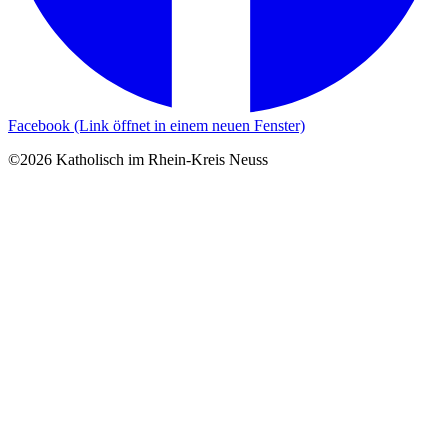
Facebook (Link öffnet in einem neuen Fenster)
©2026 Katholisch im Rhein-Kreis Neuss