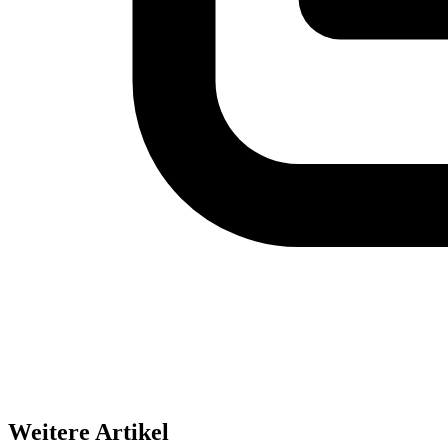
Weitere Artikel