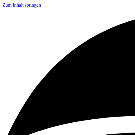
Zum Inhalt springen