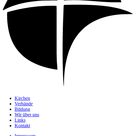
Kirchen
Verbände
Bildung
Wir über uns
Links
Kontakt
Impressum