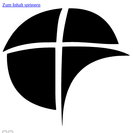
Zum Inhalt springen