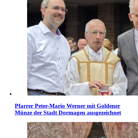
Pfarrer Peter-Mario Werner mit Goldener
Münze der Stadt Dormagen ausgezeichnet