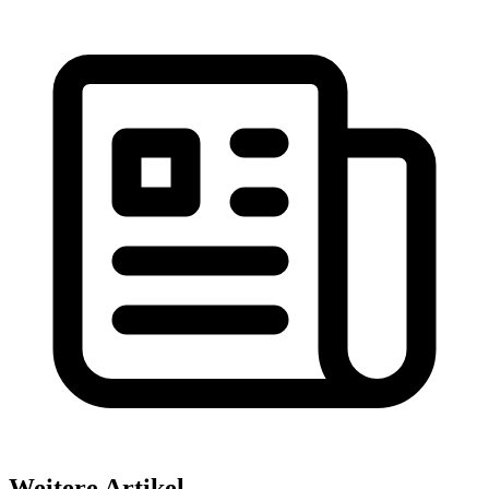
Weitere Artikel