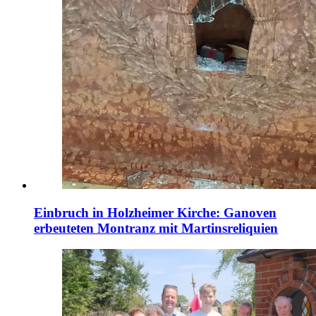
Einbruch in Holzheimer Kirche: Ganoven
erbeuteten Montranz mit Martinsreliquien