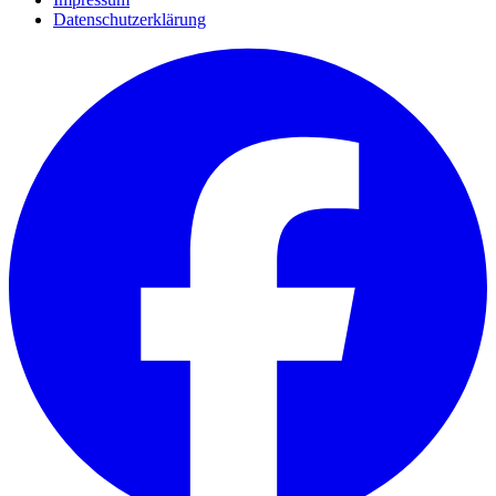
Datenschutzerklärung