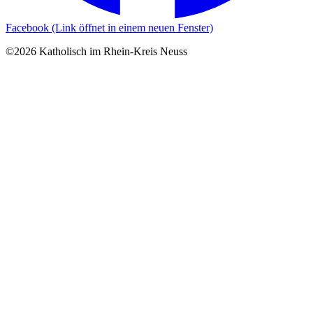
Facebook (Link öffnet in einem neuen Fenster)
©2026 Katholisch im Rhein-Kreis Neuss