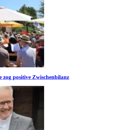
e zog positive Zwischenbilanz