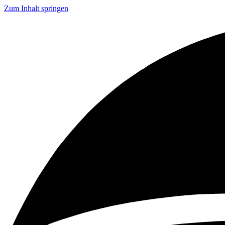
Zum Inhalt springen