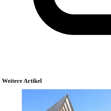
Weitere Artikel