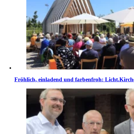
Fröhlich, einladend und farbenfroh: Licht.Kirch