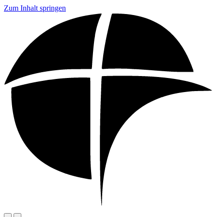
Zum Inhalt springen