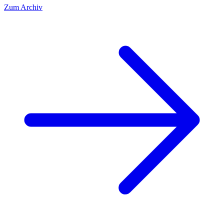
Zum Archiv