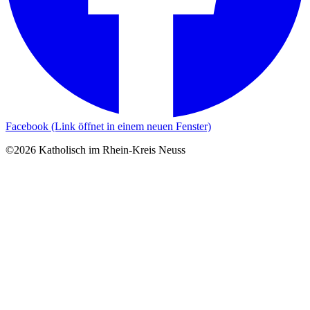
Facebook (Link öffnet in einem neuen Fenster)
©2026 Katholisch im Rhein-Kreis Neuss