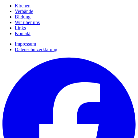
Kirchen
Verbände
Bildung
Wir über uns
Links
Kontakt
Impressum
Datenschutzerklärung