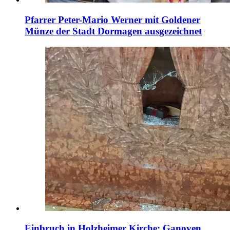
Pfarrer Peter-Mario Werner mit Goldener
Münze der Stadt Dormagen ausgezeichnet
Einbruch in Holzheimer Kirche: Ganoven