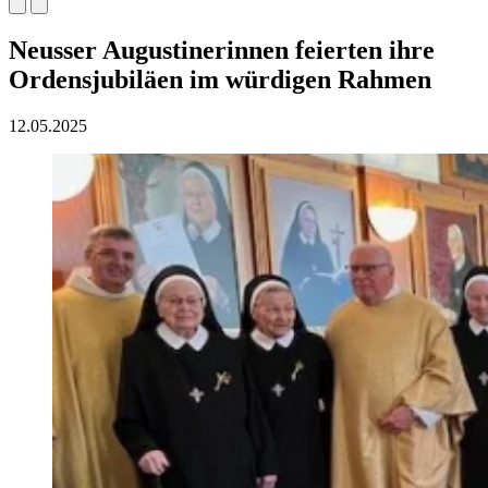
Neusser Augustinerinnen feierten ihre
Ordensjubiläen im würdigen Rahmen
12.05.2025