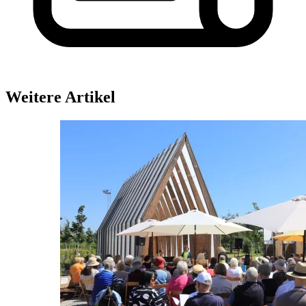
Weitere Artikel