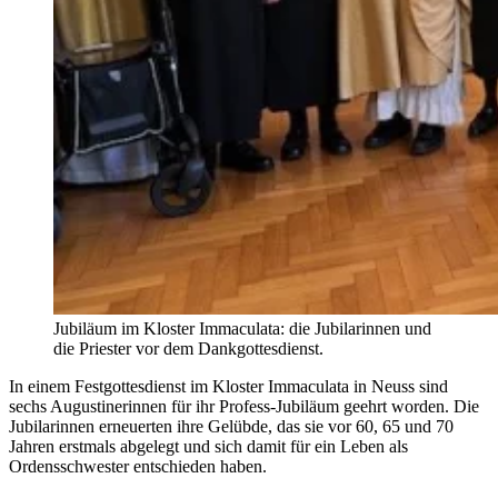
Jubiläum im Kloster Immaculata: die Jubilarinnen und
die Priester vor dem Dankgottesdienst.
In einem Festgottesdienst im Kloster Immaculata in Neuss sind
sechs Augustinerinnen für ihr Profess-Jubiläum geehrt worden. Die
Jubilarinnen erneuerten ihre Gelübde, das sie vor 60, 65 und 70
Jahren erstmals abgelegt und sich damit für ein Leben als
Ordensschwester entschieden haben.