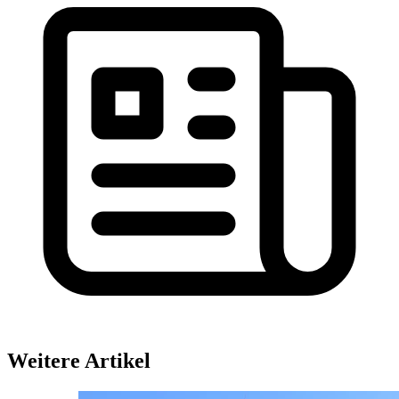
Weitere Artikel