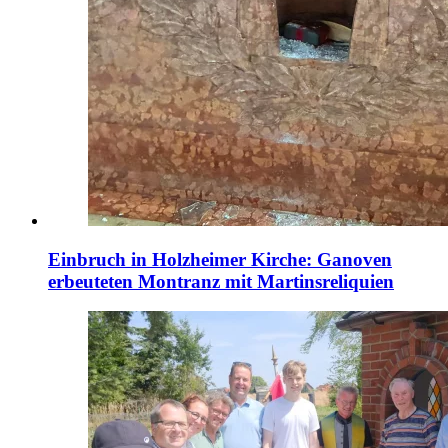
Einbruch in Holzheimer Kirche: Ganoven
erbeuteten Montranz mit Martinsreliquien