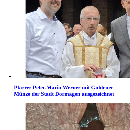
Pfarrer Peter-Mario Werner mit Goldener
Münze der Stadt Dormagen ausgezeichnet