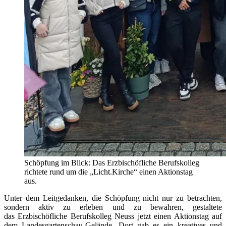
Schöpfung im Blick: Das Erzbischöfliche Berufskolleg
richtete rund um die „Licht.Kirche“ einen Aktionstag
aus.
Unter dem Leitgedanken, die Schöpfung nicht nur zu betrachten,
sondern aktiv zu erleben und zu bewahren, gestaltete
das Erzbischöfliche Berufskolleg Neuss jetzt einen Aktionstag auf
dem Landesgartenschau-Gelände. Dort gab es ein kreatives und