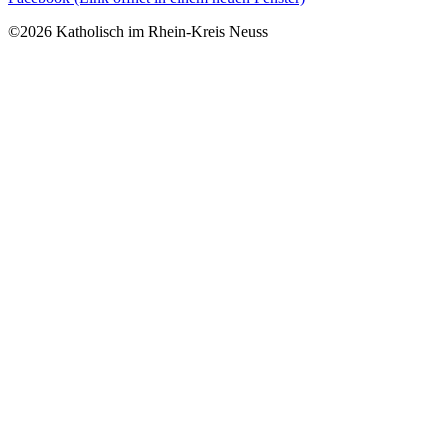
©2026 Katholisch im Rhein-Kreis Neuss