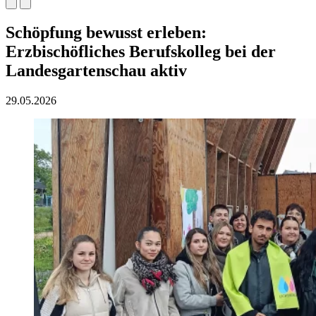
Schöpfung bewusst erleben:
Erzbischöfliches Berufskolleg bei der
Landesgartenschau aktiv
29.05.2026