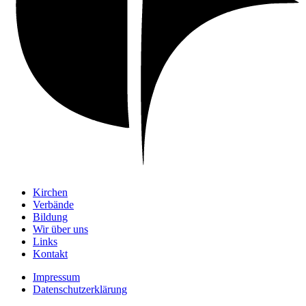
Kirchen
Verbände
Bildung
Wir über uns
Links
Kontakt
Impressum
Datenschutzerklärung