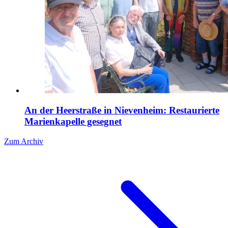
An der Heerstraße in Nievenheim: Restaurierte
Marienkapelle gesegnet
Zum Archiv