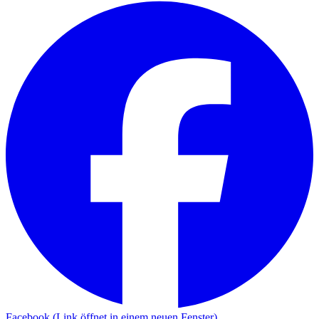
Facebook (Link öffnet in einem neuen Fenster)