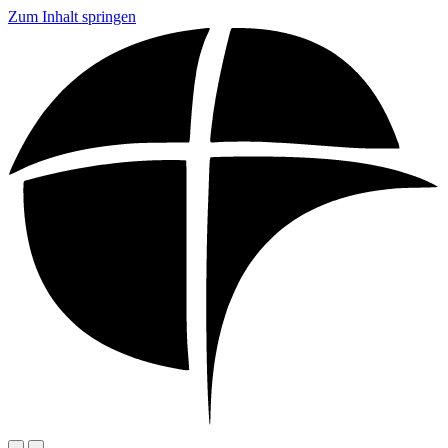
Zum Inhalt springen