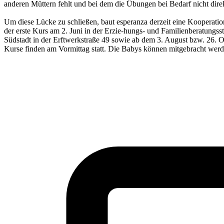
anderen Müttern fehlt und bei dem die Übungen bei Bedarf nicht dire
Um diese Lücke zu schließen, baut esperanza derzeit eine Kooperatio
der erste Kurs am 2. Juni in der Erzie-hungs- und Familienberatungss
Südstadt in der Erftwerkstraße 49 sowie ab dem 3. August bzw. 26. 
Kurse finden am Vormittag statt. Die Babys können mitgebracht werd