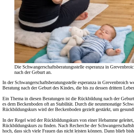
Die Schwangerschaftsberatungsstelle esperanza in Grevenbroic
nach der Geburt an.
In der Schwangerschaftsberatungsstelle esperanza in Grevenbroich 
Beratung nach der Geburt des Kindes, die bis zu dessen drittem Leb
Ein Thema in diesen Beratungen ist die Rückbildung nach der Geburt
es dem Beckenboden oft an Stabilität. Durch die neunmonatige Schw
Rückbildungskurs wird der Beckenboden gezielt gestärkt, um gesund
In der Regel wird der Rückbildungskurs von einer Hebamme geleitet,
Rückbildungskurs zu finden. Nach Recherche der Schwangerschaftsbera
hoch, dass sich viele Frauen das nicht leisten können. Dann blieb bis