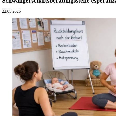
Schwangerschaftsberatungsstelle esperanz
22.05.2026