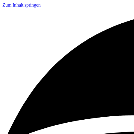
Zum Inhalt springen