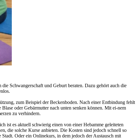
 die Schwangerschaft und Geburt beraten. Dazu gehört auch die
nlos.
tützung, zum Beispiel der Beckenboden. Nach einer Entbindung fehlt
e Blase oder Gebärmutter nach unten senken können. Mit ei-nem
erzen zu verhindern.
 ist es aktuell schwierig einen von einer Hebamme geleiteten
n, die solche Kurse anbieten. Die Kosten sind jedoch schnell so
te Stadt. Oder ein Onlinekurs, in dem jedoch der Austausch mit