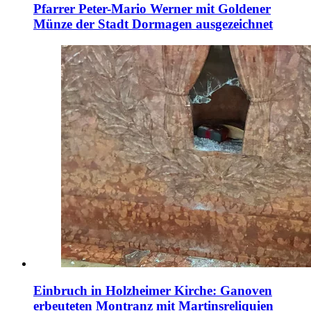
Pfarrer Peter-Mario Werner mit Goldener
Münze der Stadt Dormagen ausgezeichnet
Einbruch in Holzheimer Kirche: Ganoven
erbeuteten Montranz mit Martinsreliquien