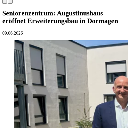
Seniorenzentrum: Augustinushaus
eröffnet Erweiterungsbau in Dormagen
09.06.2026