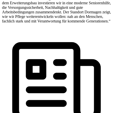
dem Erweiterungsbau investieren wir in eine moderne Seniorenhilfe,
die Versorgungssicherheit, Nachhaltigkeit und gute
Arbeitsbedingungen zusammendenkt. Der Standort Dormagen zeigt,
wie wir Pflege weiterentwickeln wollen: nah an den Menschen,
fachlich stark und mit Verantwortung für kommende Generationen.“