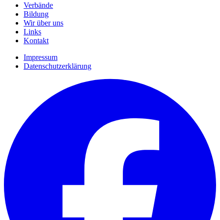
Verbände
Bildung
Wir über uns
Links
Kontakt
Impressum
Datenschutzerklärung