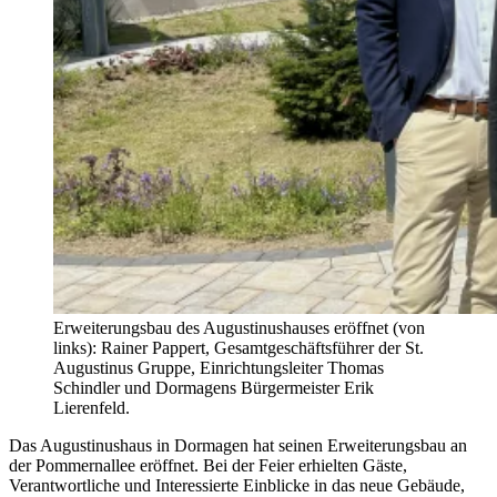
Erweiterungsbau des Augustinushauses eröffnet (von
links): Rainer Pappert, Gesamtgeschäftsführer der St.
Augustinus Gruppe, Einrichtungsleiter Thomas
Schindler und Dormagens Bürgermeister Erik
Lierenfeld.
Das Augustinushaus in Dormagen hat seinen Erweiterungsbau an
der Pommernallee eröffnet. Bei der Feier erhielten Gäste,
Verantwortliche und Interessierte Einblicke in das neue Gebäude,