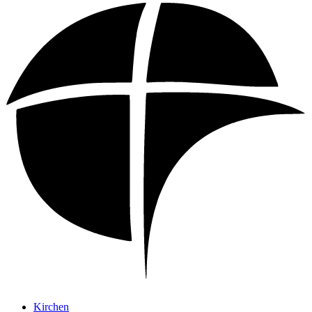
Kirchen