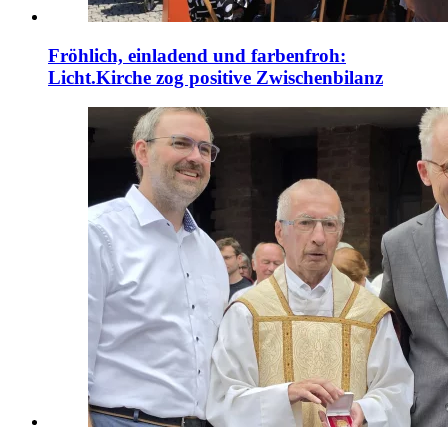
Fröhlich, einladend und farbenfroh:
Licht.Kirche zog positive Zwischenbilanz