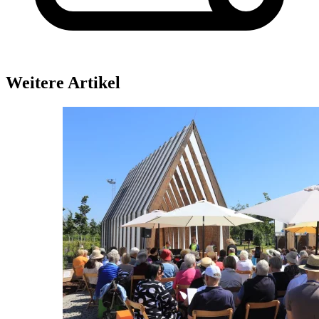
Weitere Artikel