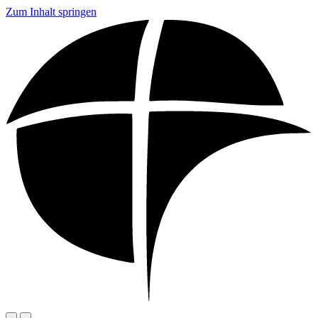
Zum Inhalt springen