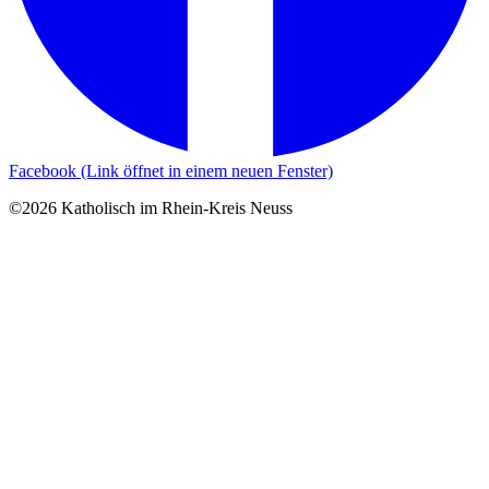
Facebook (Link öffnet in einem neuen Fenster)
©2026 Katholisch im Rhein-Kreis Neuss