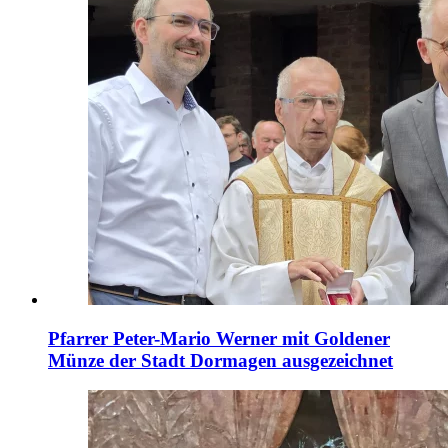
Pfarrer Peter-Mario Werner mit Goldener
Münze der Stadt Dormagen ausgezeichnet