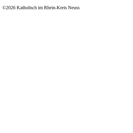
©2026 Katholisch im Rhein-Kreis Neuss