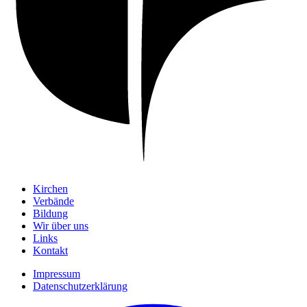
Kirchen
Verbände
Bildung
Wir über uns
Links
Kontakt
Impressum
Datenschutzerklärung