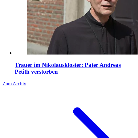
Trauer im Nikolauskloster: Pater Andreas
Petith verstorben
Zum Archiv