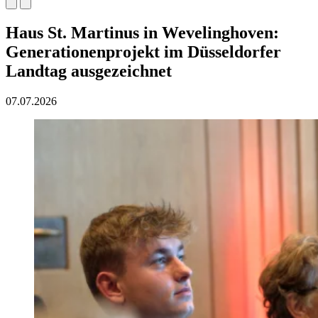
Haus St. Martinus in Wevelinghoven:
Generationenprojekt im Düsseldorfer
Landtag ausgezeichnet
07.07.2026