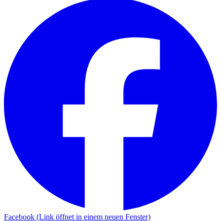
Facebook (Link öffnet in einem neuen Fenster)