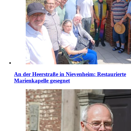
An der Heerstraße in Nievenheim: Restaurierte
Marienkapelle gesegnet