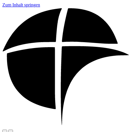
Zum Inhalt springen