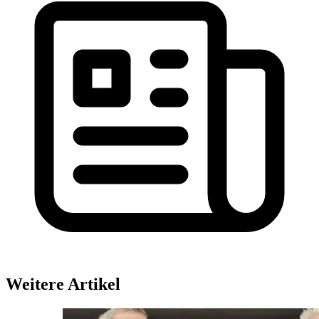
Weitere Artikel