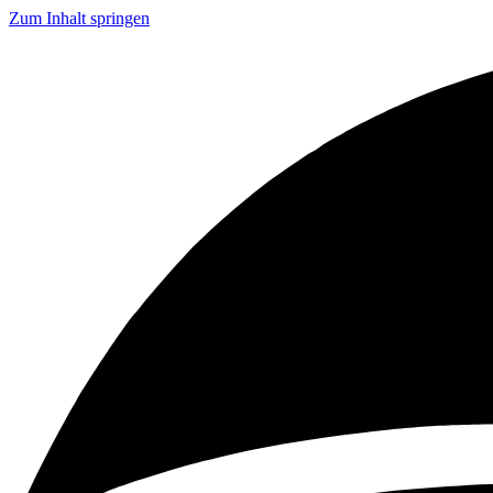
Zum Inhalt springen