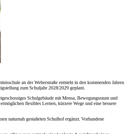
nntnisschule an der Weberstraße entsteht in den kommenden Jahren
tigstellung zum Schuljahr 2028/2029 geplant.
dreigeschossiges Schulgebäude mit Mensa, Bewegungsraum und
ermöglichen flexibles Lernen, kürzere Wege und eine bessere
nen naturnah gestalteten Schulhof ergänzt. Vorhandene