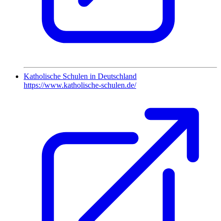
Katholische Schulen in Deutschland
https://www.katholische-schulen.de/