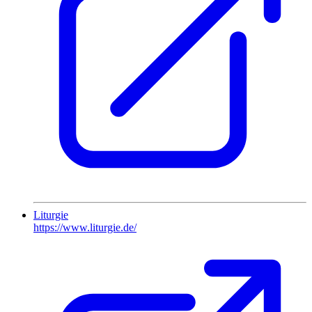
Liturgie
https://www.liturgie.de/