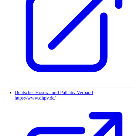
Deutscher Hospiz- und Palliativ Verband
https://www.dhpv.de/