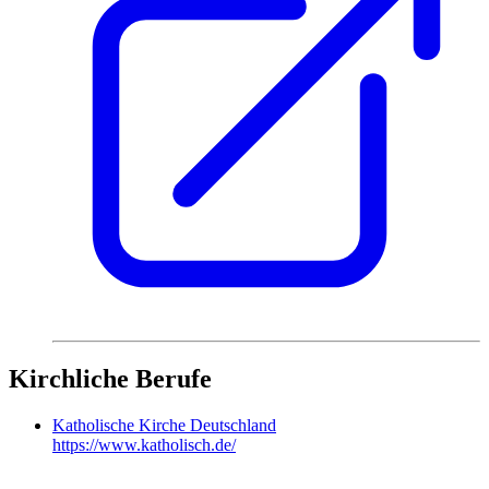
Kirchliche Berufe
Katholische Kirche Deutschland
https://www.katholisch.de/