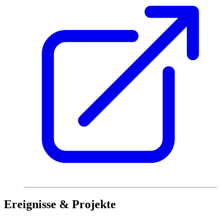
Ereignisse & Projekte