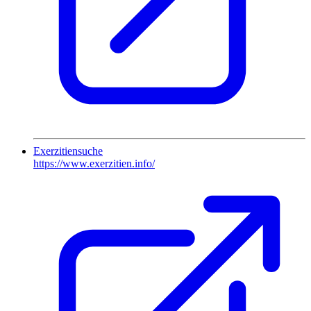
Exerzitiensuche
https://www.exerzitien.info/