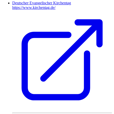
Deutscher Evangelischer Kirchentag
https://www.kirchentag.de/