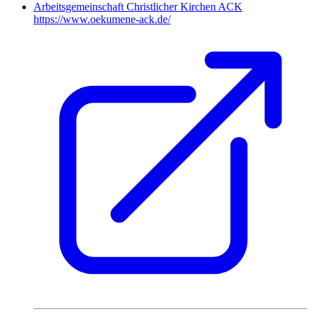
Arbeitsgemeinschaft Christlicher Kirchen ACK
https://www.oekumene-ack.de/