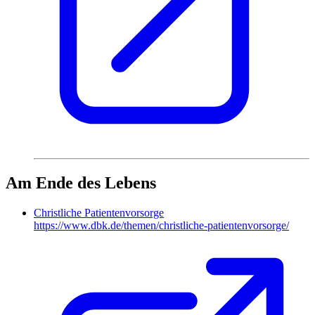
Am Ende des Lebens
Christliche Patientenvorsorge
https://www.dbk.de/themen/christliche-patientenvorsorge/