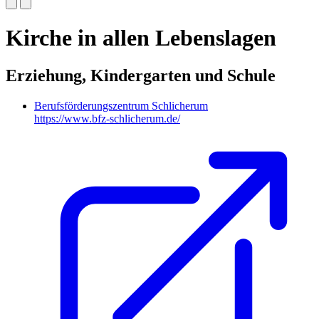
Kirche in allen Lebenslagen
Erziehung, Kindergarten und Schule
Berufsförderungszentrum Schlicherum
https://www.bfz-schlicherum.de/