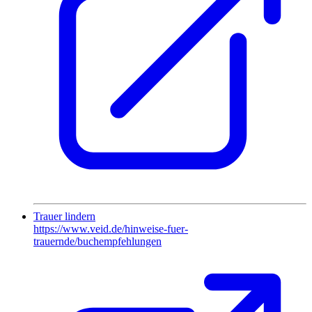
Trauer lindern
https://www.veid.de/hinweise-fuer-
trauernde/buchempfehlungen