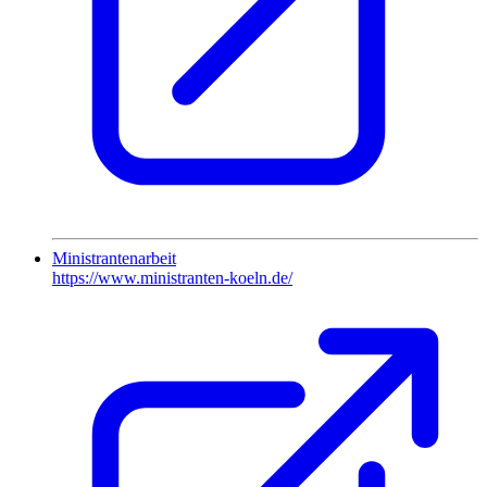
Ministrantenarbeit
https://www.ministranten-koeln.de/