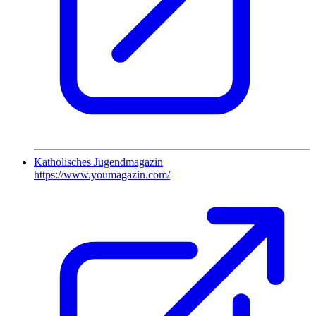
Katholisches Jugendmagazin
https://www.youmagazin.com/