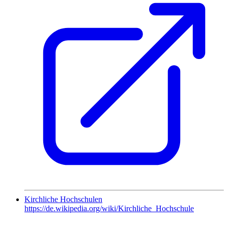
Kirchliche Hochschulen
https://de.wikipedia.org/wiki/Kirchliche_Hochschule