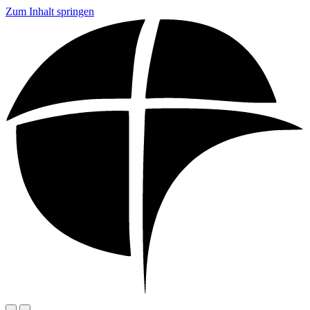
Zum Inhalt springen