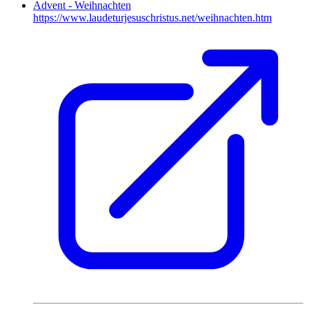
Advent - Weihnachten
https://www.laudeturjesuschristus.net/weihnachten.htm