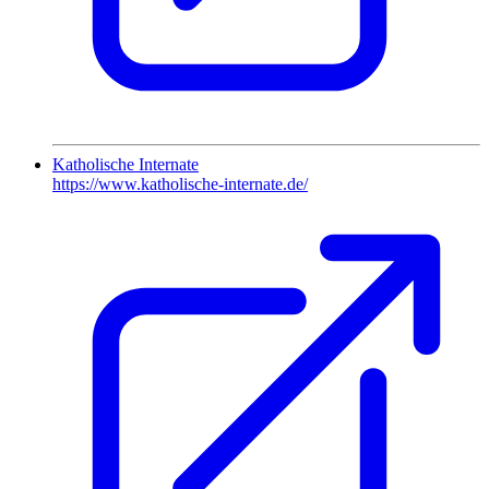
Katholische Internate
https://www.katholische-internate.de/