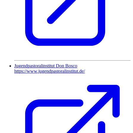
Jugendpastoralinstitut Don Bosco
https://www.jugendpastoralinstitut.de/