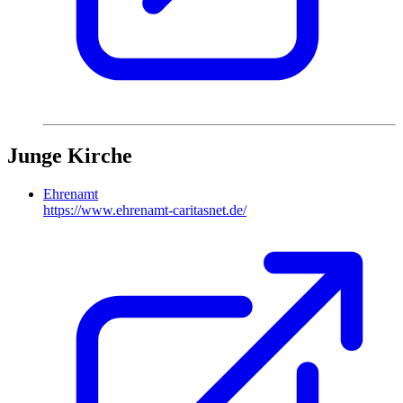
Junge Kirche
Ehrenamt
https://www.ehrenamt-caritasnet.de/