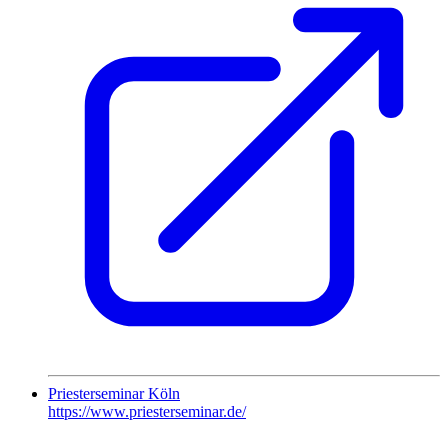
Priesterseminar Köln
https://www.priesterseminar.de/