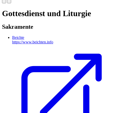
Gottesdienst und Liturgie
Sakramente
Beichte
https://www.beichten.info