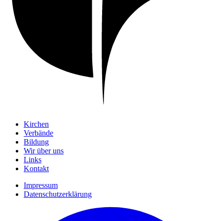
Kirchen
Verbände
Bildung
Wir über uns
Links
Kontakt
Impressum
Datenschutzerklärung