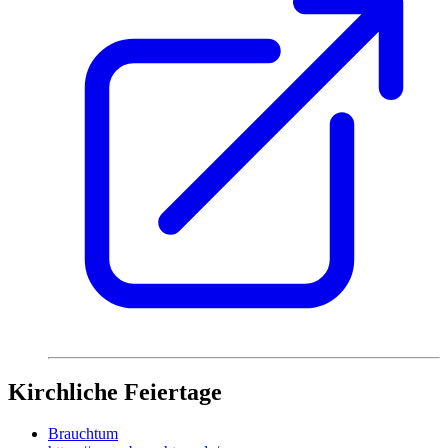
Kirchliche Feiertage
Brauchtum