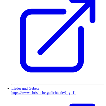
Lieder und Gebete
https://www.christliche-gedichte.de/?pg=11