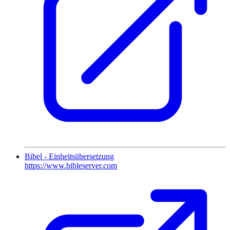
Bibel - Einheitsübersetzung
https://www.bibleserver.com