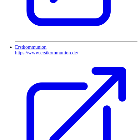
Erstkommunion
https://www.erstkommunion.de/