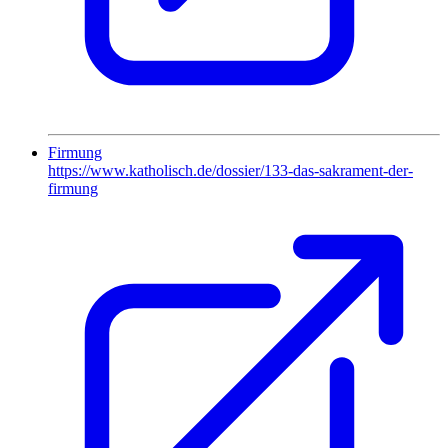
Firmung
https://www.katholisch.de/dossier/133-das-sakrament-der-
firmung