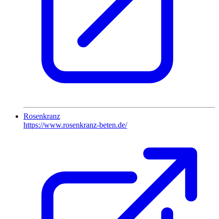
Rosenkranz
https://www.rosenkranz-beten.de/