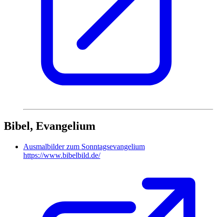
Bibel, Evangelium
Ausmalbilder zum Sonntagsevangelium
https://www.bibelbild.de/