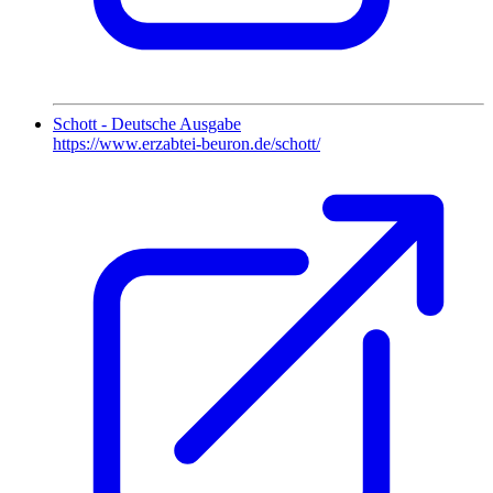
Schott - Deutsche Ausgabe
https://www.erzabtei-beuron.de/schott/