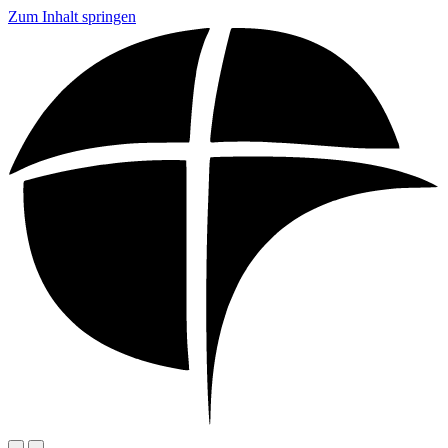
Zum Inhalt springen