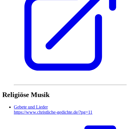
Religiöse Musik
Gebete und Lieder
https://www.christliche-gedichte.de/?pg=11