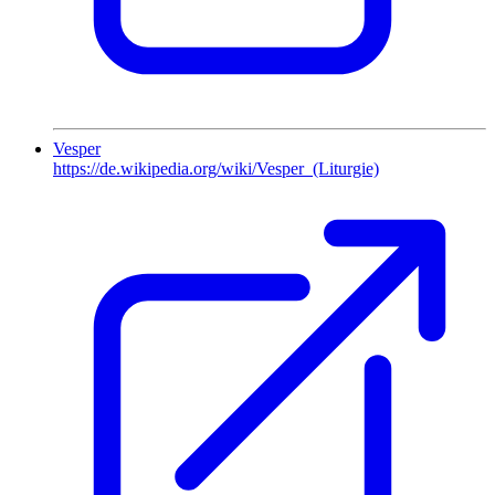
Vesper
https://de.wikipedia.org/wiki/Vesper_(Liturgie)