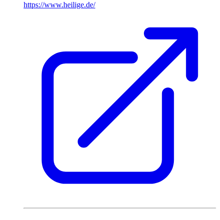
https://www.heilige.de/