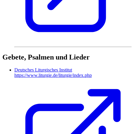
Gebete, Psalmen und Lieder
Deutsches Liturgisches Institut
https://www.liturgie.de/liturgie/index.php