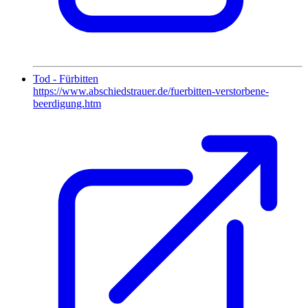
Tod - Fürbitten
https://www.abschiedstrauer.de/fuerbitten-verstorbene-
beerdigung.htm