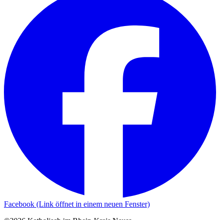
Facebook (Link öffnet in einem neuen Fenster)