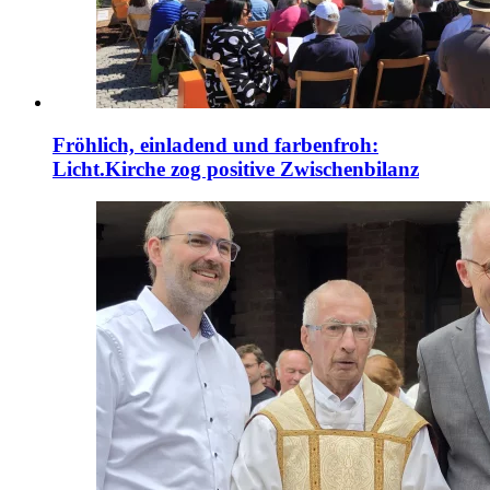
Fröhlich, einladend und farbenfroh:
Licht.Kirche zog positive Zwischenbilanz