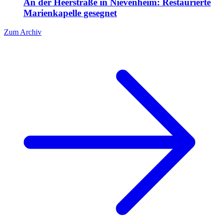
An der Heerstraße in Nievenheim: Restaurierte
Marienkapelle gesegnet
Zum Archiv