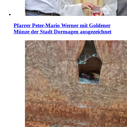
Pfarrer Peter-Mario Werner mit Goldener
Münze der Stadt Dormagen ausgezeichnet