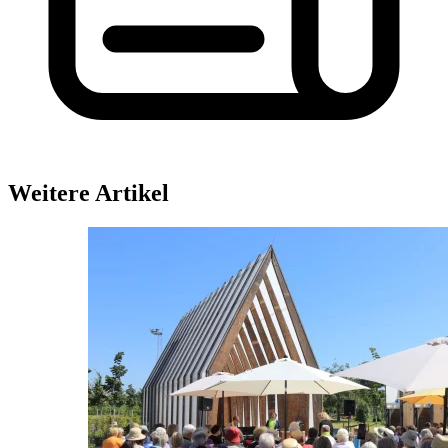
Weitere Artikel