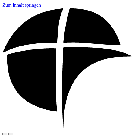
Zum Inhalt springen