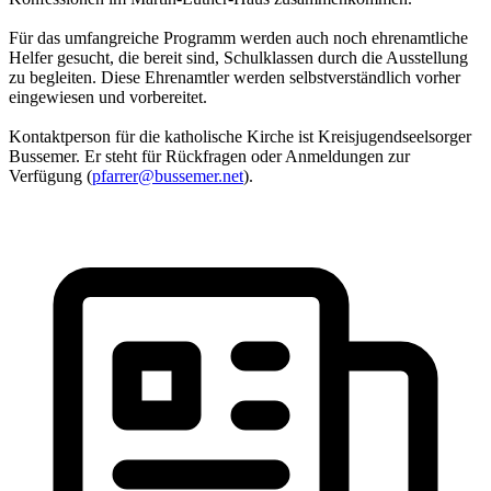
Für das umfangreiche Programm werden auch noch ehrenamtliche
Helfer gesucht, die bereit sind, Schulklassen durch die Ausstellung
zu begleiten. Diese Ehrenamtler werden selbstverständlich vorher
eingewiesen und vorbereitet.
Kontaktperson für die katholische Kirche ist Kreisjugendseelsorger
Bussemer. Er steht für Rückfragen oder Anmeldungen zur
Verfügung (
pfarrer@bussemer.net
).