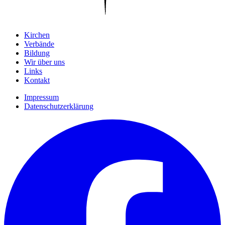
Kirchen
Verbände
Bildung
Wir über uns
Links
Kontakt
Impressum
Datenschutzerklärung