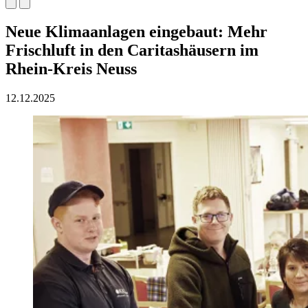
Neue Klimaanlagen eingebaut: Mehr
Frischluft in den Caritashäusern im
Rhein-Kreis Neuss
12.12.2025