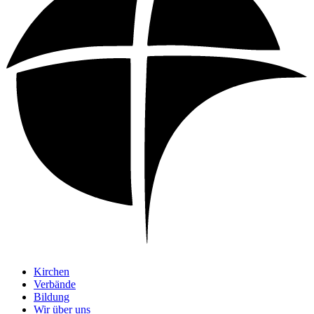
Kirchen
Verbände
Bildung
Wir über uns