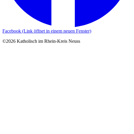
Facebook (Link öffnet in einem neuen Fenster)
©2026 Katholisch im Rhein-Kreis Neuss