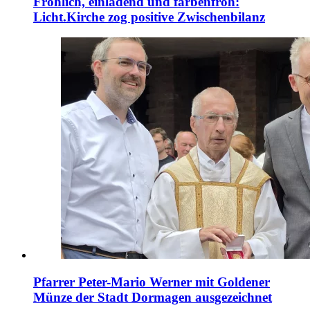
Fröhlich, einladend und farbenfroh:
Licht.Kirche zog positive Zwischenbilanz
Pfarrer Peter-Mario Werner mit Goldener
Münze der Stadt Dormagen ausgezeichnet