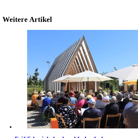
Weitere Artikel