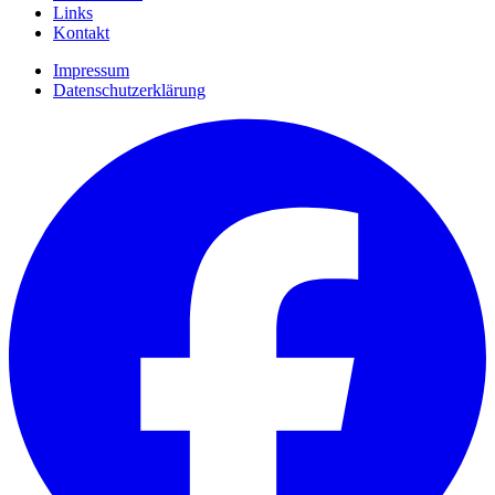
Links
Kontakt
Impressum
Datenschutzerklärung