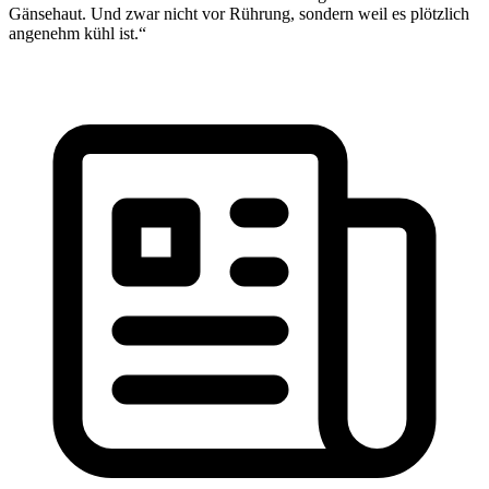
Gänsehaut. Und zwar nicht vor Rührung, sondern weil es plötzlich
angenehm kühl ist.“