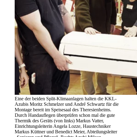
Eine der beiden Split-Klimaanlagen halten die KKL-
Azubis Moritz Schmelzer und André Schwartz für die
Montage bereit im Speisesaal des Theresienheims.
Durch Handauflegen überprüfen schon mal die gute
Thermik des Geräts (von links) Markus Vatter,
Einrichtungsleiterin Angela Lozze, Haustechniker
Markus Küttner und Benedict Meier, Abteilungsleiter