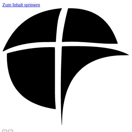
Zum Inhalt springen