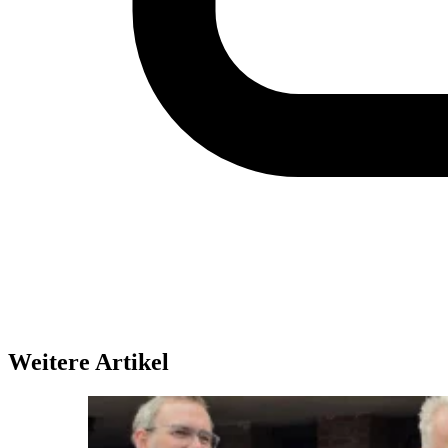
Weitere Artikel