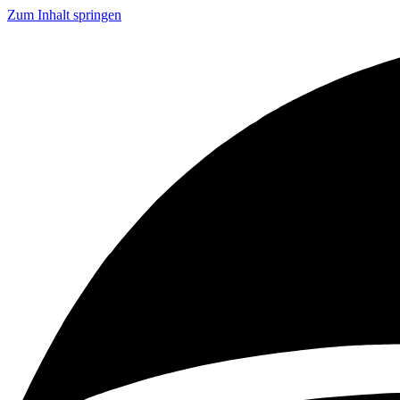
Zum Inhalt springen