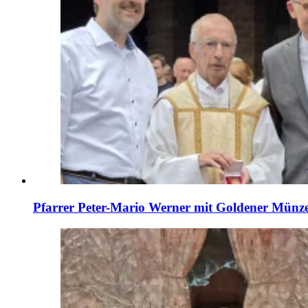
Pfarrer Peter-Mario Werner mit Goldener Münze