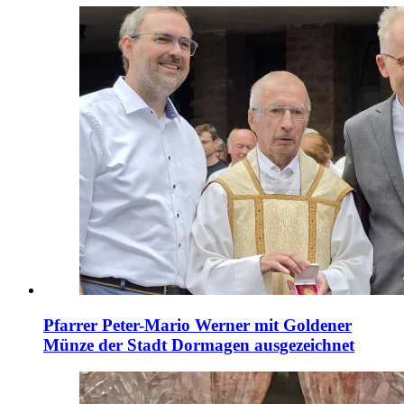
Pfarrer Peter-Mario Werner mit Goldener
Münze der Stadt Dormagen ausgezeichnet