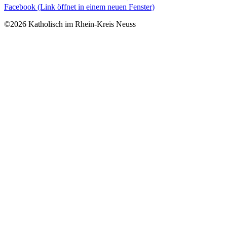
Facebook (Link öffnet in einem neuen Fenster)
©2026 Katholisch im Rhein-Kreis Neuss