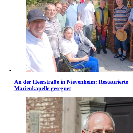
An der Heerstraße in Nievenheim: Restaurierte
Marienkapelle gesegnet