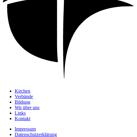
Kirchen
Verbände
Bildung
Wir über uns
Links
Kontakt
Impressum
Datenschutzerklärung