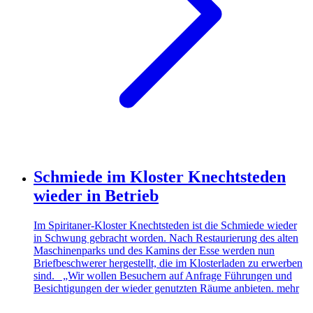
Schmiede im Kloster Knechtsteden
wieder in Betrieb
Im Spiritaner-Kloster Knechtsteden ist die Schmiede wieder
in Schwung gebracht worden. Nach Restaurierung des alten
Maschinenparks und des Kamins der Esse werden nun
Briefbeschwerer hergestellt, die im Klosterladen zu erwerben
sind. „Wir wollen Besuchern auf Anfrage Führungen und
Besichtigungen der wieder genutzten Räume anbieten.
mehr