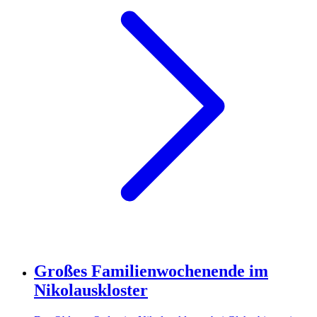
Großes Familienwochenende im
Nikolauskloster