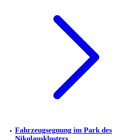
Fahrzeugsegnung im Park des
Nikolausklosters