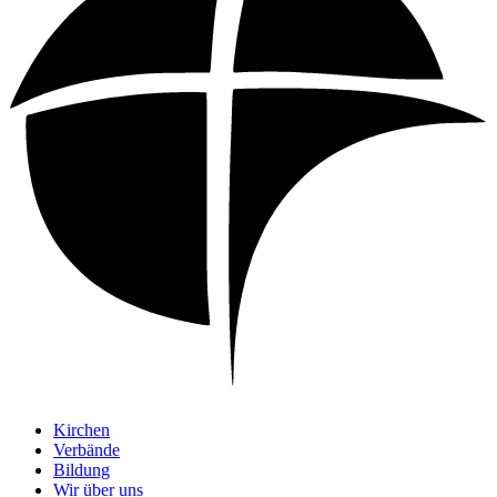
Kirchen
Verbände
Bildung
Wir über uns