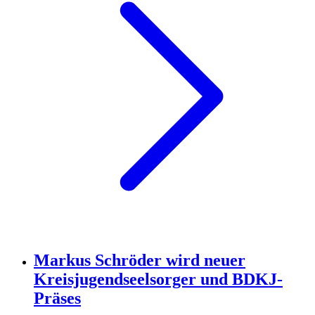
Markus Schröder wird neuer
Kreisjugendseelsorger und BDKJ-
Präses