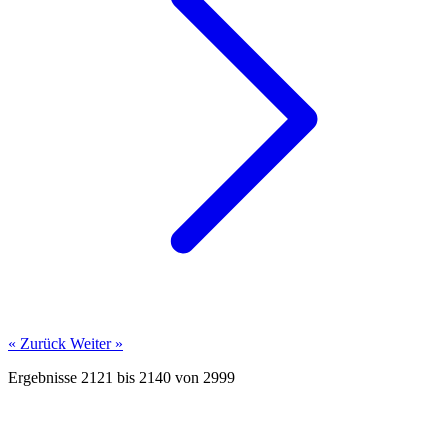
« Zurück
Weiter »
Ergebnisse
2121
bis
2140
von
2999