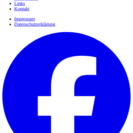
Links
Kontakt
Impressum
Datenschutzerklärung