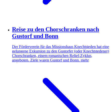
Reise zu den Chorschranken nach
Gustorf und Bonn
Der Förderverein für das Missionshaus Knechtsteden hat eine
gelungene Exkursion zu den Gustorfer (oder Knechtstedener)
Chorschranken, einem romanischen Relief-Zyklus,
angeboten. Ziele waren Gustorf und Bonn.
mehr