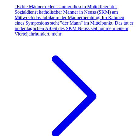
"Echte Männer reden" - unter diesem Motto feiert der
Sozialdienst katholischer Männer in Neuss (SKM) am
Mittwoch das Jubiläum der Männerberatung. Im Rahmen
eines Symposions steht "der Mann" im Mittelpunkt. Das tut er
in der täglichen Arbeit des SKM Neuss seit nunmehr einem
Vierteljahrhundert.
mehr