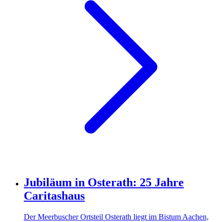
Jubiläum in Osterath: 25 Jahre
Caritashaus
Der Meerbuscher Ortsteil Osterath liegt im Bistum Aachen,