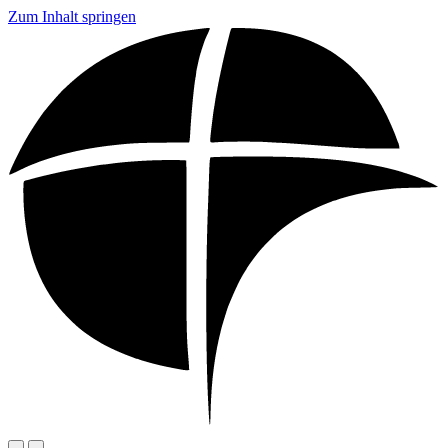
Zum Inhalt springen