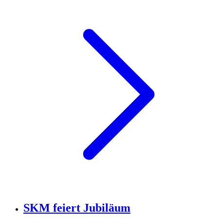
SKM feiert Jubiläum