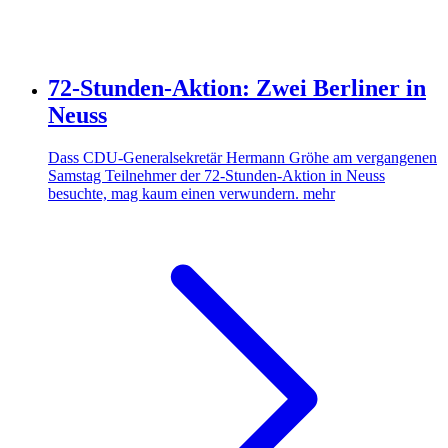
72-Stunden-Aktion: Zwei Berliner in
Neuss
Dass CDU-Generalsekretär Hermann Gröhe am vergangenen
Samstag Teilnehmer der 72-Stunden-Aktion in Neuss
besuchte, mag kaum einen verwundern.
mehr