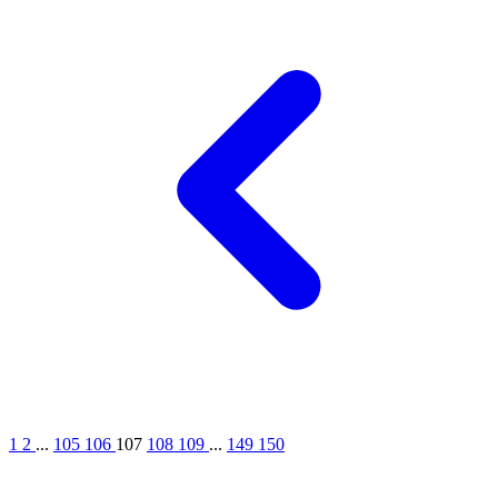
1
2
...
105
106
107
108
109
...
149
150