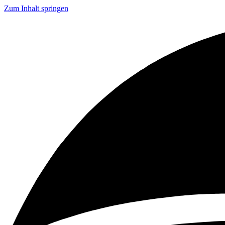
Zum Inhalt springen