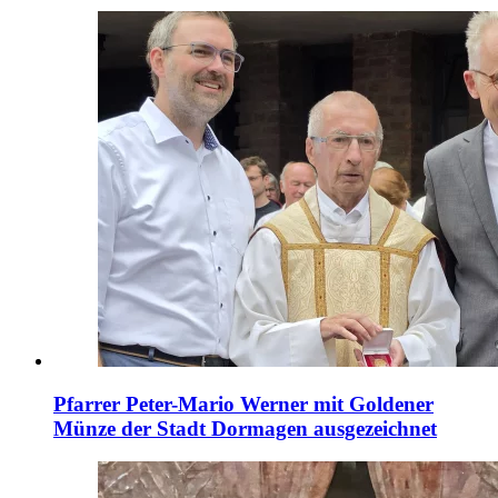
Pfarrer Peter-Mario Werner mit Goldener
Münze der Stadt Dormagen ausgezeichnet