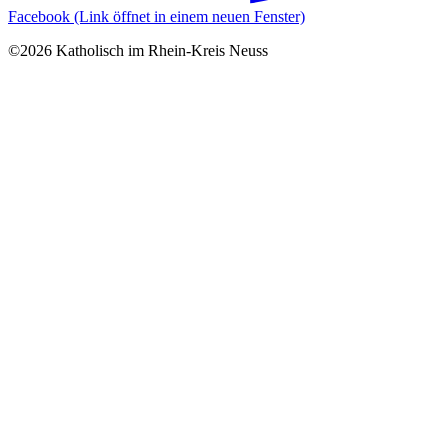
Facebook (Link öffnet in einem neuen Fenster)
©2026 Katholisch im Rhein-Kreis Neuss