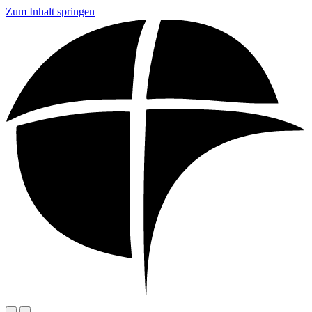
Zum Inhalt springen