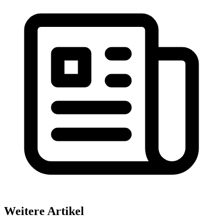
Weitere Artikel