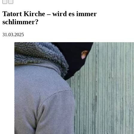
Tatort Kirche – wird es immer
schlimmer?
31.03.2025