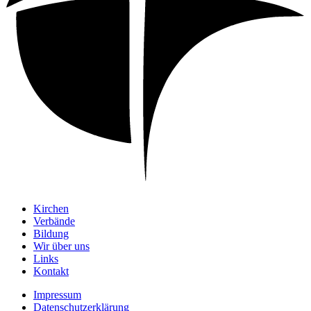
Kirchen
Verbände
Bildung
Wir über uns
Links
Kontakt
Impressum
Datenschutzerklärung