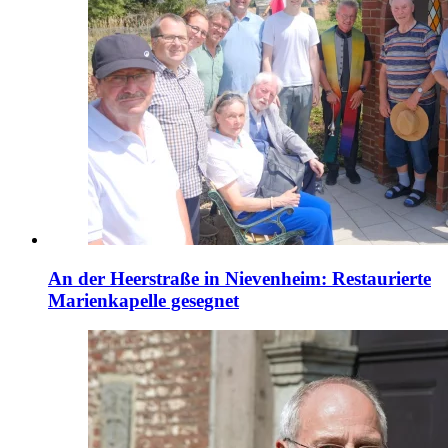
An der Heerstraße in Nievenheim: Restaurierte
Marienkapelle gesegnet