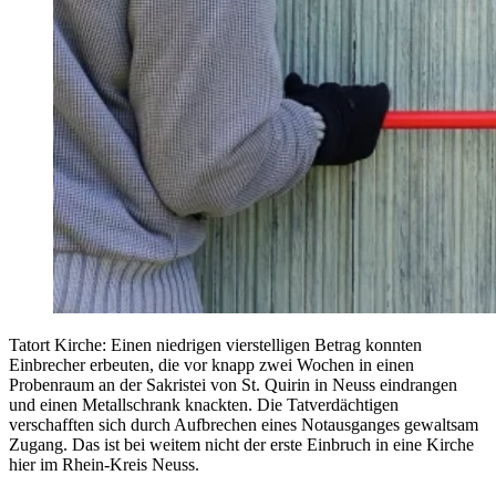
Tatort Kirche: Einen niedrigen vierstelligen Betrag konnten
Einbrecher erbeuten, die vor knapp zwei Wochen in einen
Probenraum an der Sakristei von St. Quirin in Neuss eindrangen
und einen Metallschrank knackten. Die Tatverdächtigen
verschafften sich durch Aufbrechen eines Notausganges gewaltsam
Zugang. Das ist bei weitem nicht der erste Einbruch in eine Kirche
hier im Rhein-Kreis Neuss.