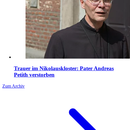
Trauer im Nikolauskloster: Pater Andreas
Petith verstorben
Zum Archiv