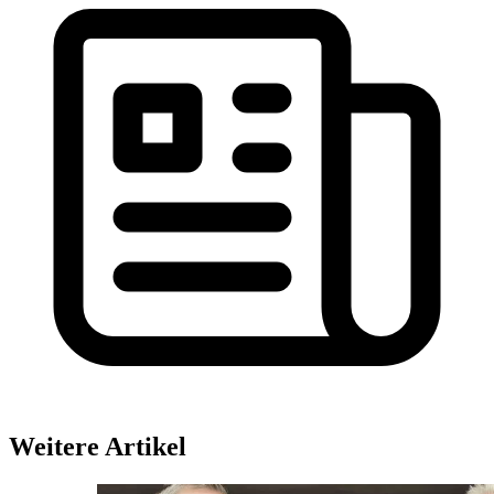
Weitere Artikel