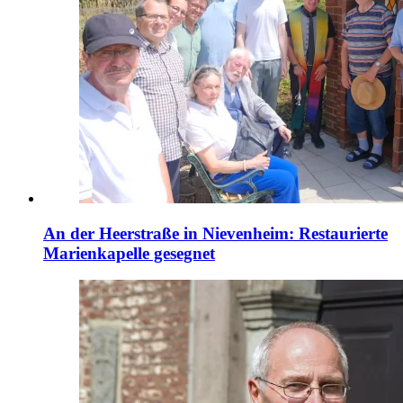
An der Heerstraße in Nievenheim: Restaurierte
Marienkapelle gesegnet