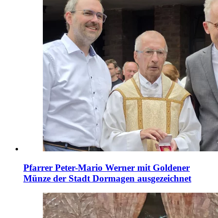
Pfarrer Peter-Mario Werner mit Goldener
Münze der Stadt Dormagen ausgezeichnet