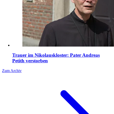
Trauer im Nikolauskloster: Pater Andreas
Petith verstorben
Zum Archiv