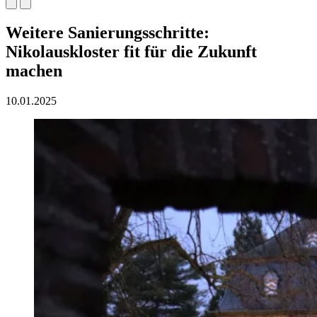
Weitere Sanierungsschritte:
Nikolauskloster fit für die Zukunft
machen
10.01.2025