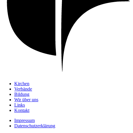
Kirchen
Verbände
Bildung
Wir über uns
Links
Kontakt
Impressum
Datenschutzerklärung