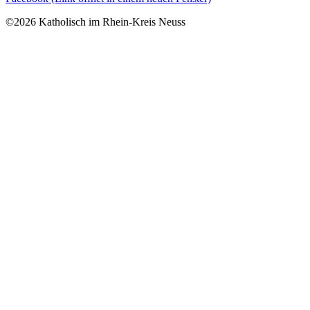
©2026 Katholisch im Rhein-Kreis Neuss