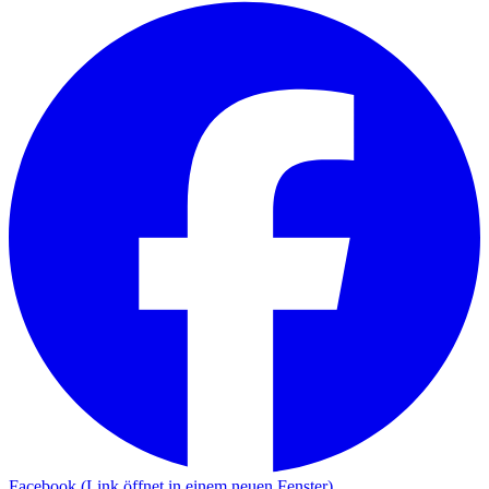
Facebook (Link öffnet in einem neuen Fenster)