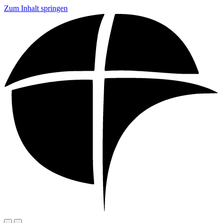
Zum Inhalt springen